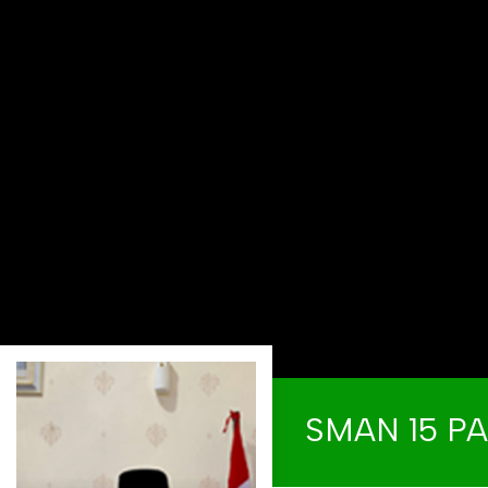
SMAN 15 P