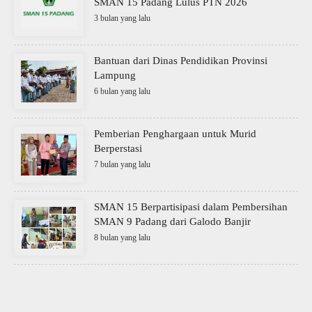
SMAN 15 Padang Lulus PTN 2026
3 bulan yang lalu
Bantuan dari Dinas Pendidikan Provinsi
Lampung
6 bulan yang lalu
Pemberian Penghargaan untuk Murid
Berperstasi
7 bulan yang lalu
SMAN 15 Berpartisipasi dalam Pembersihan
SMAN 9 Padang dari Galodo Banjir
8 bulan yang lalu