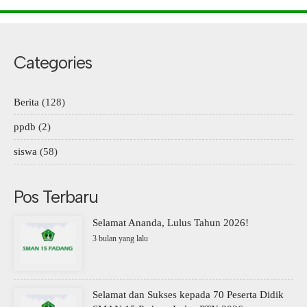
Categories
Berita
(128)
ppdb
(2)
siswa
(58)
Pos Terbaru
Selamat Ananda, Lulus Tahun 2026!
3 bulan yang lalu
Selamat dan Sukses kepada 70 Peserta Didik