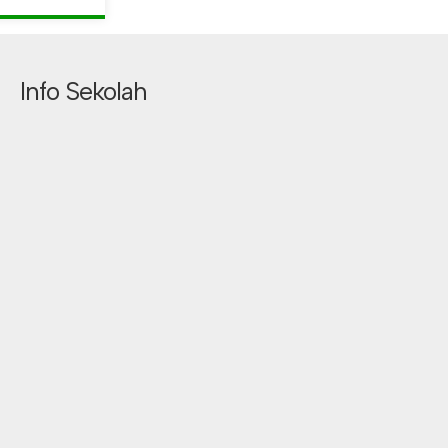
Info Sekolah