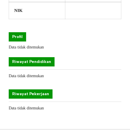
NIK
Profil
Data tidak ditemukan
Riwayat Pendidikan
Data tidak ditemukan
Riwayat Pekerjaan
Data tidak ditemukan