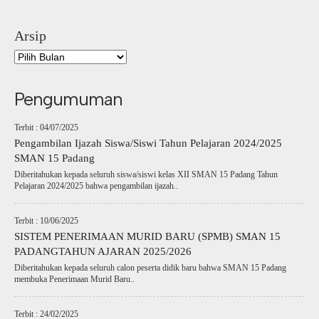
Arsip
Pengumuman
Terbit : 04/07/2025
Pengambilan Ijazah Siswa/Siswi Tahun Pelajaran 2024/2025
SMAN 15 Padang
Diberitahukan kepada seluruh siswa/siswi kelas XII SMAN 15 Padang Tahun
Pelajaran 2024/2025 bahwa pengambilan ijazah..
Terbit : 10/06/2025
SISTEM PENERIMAAN MURID BARU (SPMB) SMAN 15
PADANGTAHUN AJARAN 2025/2026
Diberitahukan kepada seluruh calon peserta didik baru bahwa SMAN 15 Padang
membuka Penerimaan Murid Baru..
Terbit : 24/02/2025