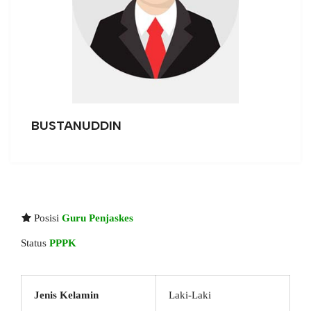
BUSTANUDDIN
Posisi
Guru Penjaskes
Status
PPPK
Jenis Kelamin
Laki-Laki