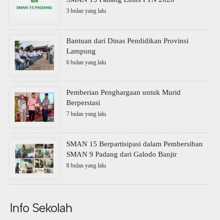
3 bulan yang lalu
Bantuan dari Dinas Pendidikan Provinsi
Lampung
6 bulan yang lalu
Pemberian Penghargaan untuk Murid
Berperstasi
7 bulan yang lalu
SMAN 15 Berpartisipasi dalam Pembersihan
SMAN 9 Padang dari Galodo Banjir
8 bulan yang lalu
Info Sekolah