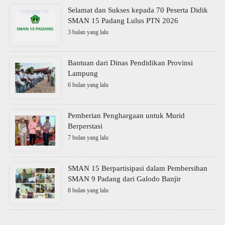
Selamat dan Sukses kepada 70 Peserta Didik
SMAN 15 Padang Lulus PTN 2026
3 bulan yang lalu
Bantuan dari Dinas Pendidikan Provinsi
Lampung
6 bulan yang lalu
Pemberian Penghargaan untuk Murid
Berperstasi
7 bulan yang lalu
SMAN 15 Berpartisipasi dalam Pembersihan
SMAN 9 Padang dari Galodo Banjir
8 bulan yang lalu