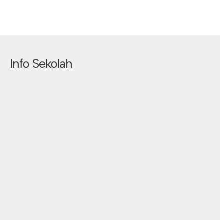
Info Sekolah