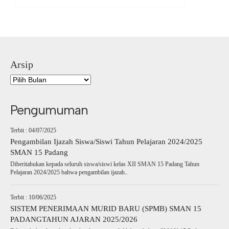
Arsip
Pengumuman
Terbit : 04/07/2025
Pengambilan Ijazah Siswa/Siswi Tahun Pelajaran 2024/2025
SMAN 15 Padang
Diberitahukan kepada seluruh siswa/siswi kelas XII SMAN 15 Padang Tahun
Pelajaran 2024/2025 bahwa pengambilan ijazah..
Terbit : 10/06/2025
SISTEM PENERIMAAN MURID BARU (SPMB) SMAN 15
PADANGTAHUN AJARAN 2025/2026