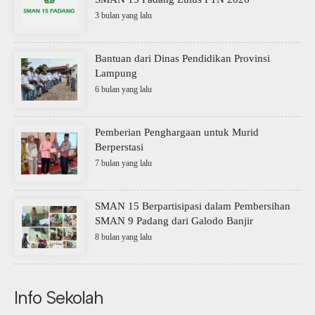
3 bulan yang lalu
Bantuan dari Dinas Pendidikan Provinsi
Lampung
6 bulan yang lalu
Pemberian Penghargaan untuk Murid
Berperstasi
7 bulan yang lalu
SMAN 15 Berpartisipasi dalam Pembersihan
SMAN 9 Padang dari Galodo Banjir
8 bulan yang lalu
Info Sekolah