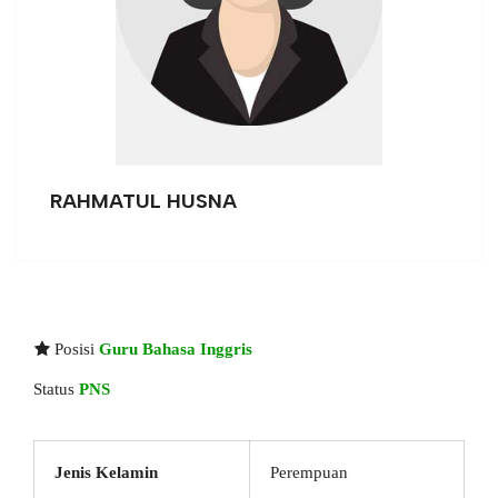
RAHMATUL HUSNA
Posisi
Guru Bahasa Inggris
Status
PNS
Jenis Kelamin
Perempuan