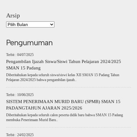
Arsip
Pengumuman
Terbit : 04/07/2025
Pengambilan Ijazah Siswa/Siswi Tahun Pelajaran 2024/2025
SMAN 15 Padang
Diberitahukan kepada seluruh siswa/siswi kelas XII SMAN 15 Padang Tahun
Pelajaran 2024/2025 bahwa pengambilan ijazah..
Terbit : 10/06/2025
SISTEM PENERIMAAN MURID BARU (SPMB) SMAN 15
PADANGTAHUN AJARAN 2025/2026
Diberitahukan kepada seluruh calon peserta didik baru bahwa SMAN 15 Padang
membuka Penerimaan Murid Baru..
Terbit : 24/02/2025