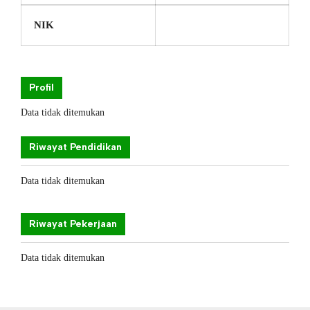
NIK
Profil
Data tidak ditemukan
Riwayat Pendidikan
Data tidak ditemukan
Riwayat Pekerjaan
Data tidak ditemukan