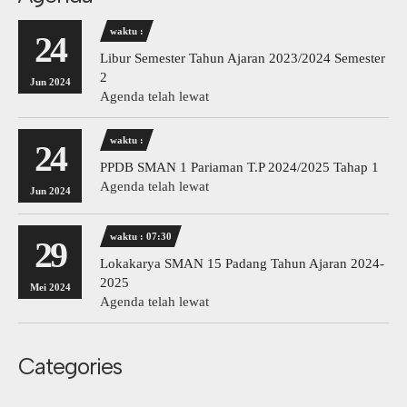
waktu :
24
Libur Semester Tahun Ajaran 2023/2024 Semester
2
Jun 2024
Agenda telah lewat
waktu :
24
PPDB SMAN 1 Pariaman T.P 2024/2025 Tahap 1
Agenda telah lewat
Jun 2024
waktu : 07:30
29
Lokakarya SMAN 15 Padang Tahun Ajaran 2024-
2025
Mei 2024
Agenda telah lewat
Categories