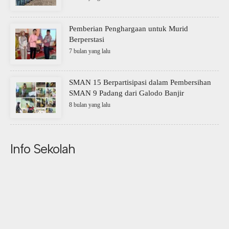
Pemberian Penghargaan untuk Murid
Berperstasi
7 bulan yang lalu
SMAN 15 Berpartisipasi dalam Pembersihan
SMAN 9 Padang dari Galodo Banjir
8 bulan yang lalu
Info Sekolah