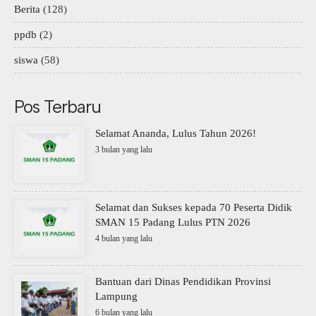
Berita
(128)
ppdb
(2)
siswa
(58)
Pos Terbaru
Selamat Ananda, Lulus Tahun 2026!
3 bulan yang lalu
Selamat dan Sukses kepada 70 Peserta Didik
SMAN 15 Padang Lulus PTN 2026
4 bulan yang lalu
Bantuan dari Dinas Pendidikan Provinsi
Lampung
6 bulan yang lalu