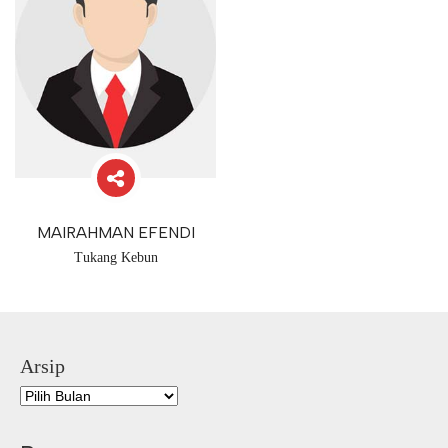
MAIRAHMAN EFENDI
Tukang Kebun
Arsip