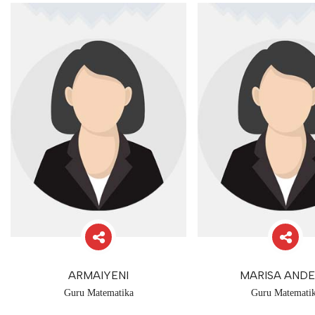
ARMAIYENI
MARISA ANDE
Guru Matematika
Guru Matemati