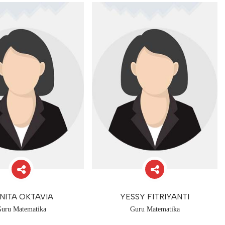
NITA OKTAVIA
YESSY FITRIYANTI
uru Matematika
Guru Matematika