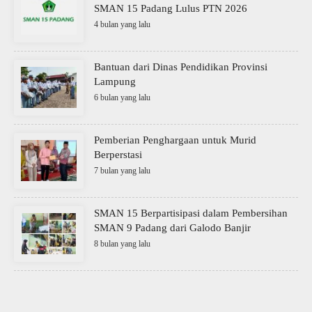
SMAN 15 Padang Lulus PTN 2026
4 bulan yang lalu
Bantuan dari Dinas Pendidikan Provinsi
Lampung
6 bulan yang lalu
Pemberian Penghargaan untuk Murid
Berperstasi
7 bulan yang lalu
SMAN 15 Berpartisipasi dalam Pembersihan
SMAN 9 Padang dari Galodo Banjir
8 bulan yang lalu