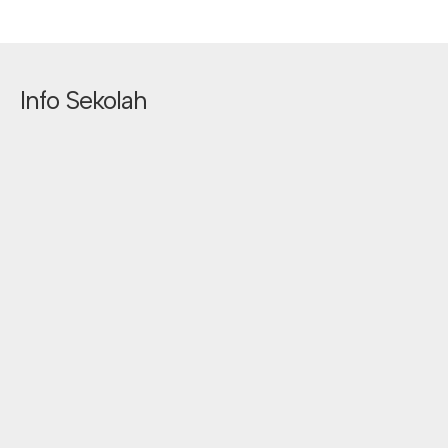
Info Sekolah