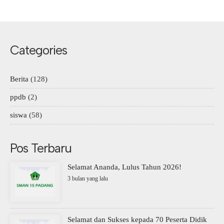
Categories
Berita
(128)
ppdb
(2)
siswa
(58)
Pos Terbaru
Selamat Ananda, Lulus Tahun 2026!
3 bulan yang lalu
Selamat dan Sukses kepada 70 Peserta Didik