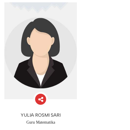
YULIA ROSMI SARI
Guru Matematika