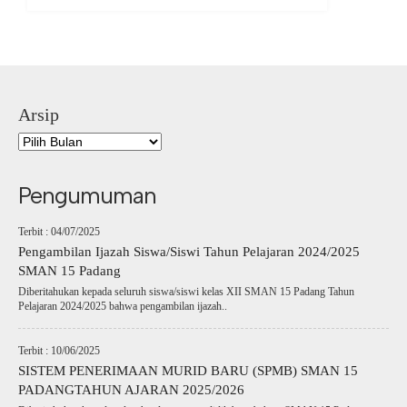
Arsip
Pengumuman
Terbit : 04/07/2025
Pengambilan Ijazah Siswa/Siswi Tahun Pelajaran 2024/2025
SMAN 15 Padang
Diberitahukan kepada seluruh siswa/siswi kelas XII SMAN 15 Padang Tahun
Pelajaran 2024/2025 bahwa pengambilan ijazah..
Terbit : 10/06/2025
SISTEM PENERIMAAN MURID BARU (SPMB) SMAN 15
PADANGTAHUN AJARAN 2025/2026