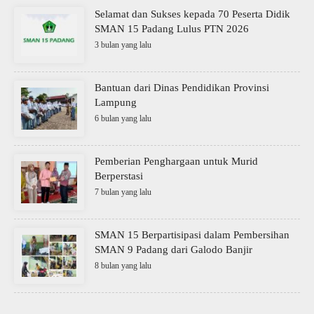
Selamat dan Sukses kepada 70 Peserta Didik
SMAN 15 Padang Lulus PTN 2026
3 bulan yang lalu
Bantuan dari Dinas Pendidikan Provinsi
Lampung
6 bulan yang lalu
Pemberian Penghargaan untuk Murid
Berperstasi
7 bulan yang lalu
SMAN 15 Berpartisipasi dalam Pembersihan
SMAN 9 Padang dari Galodo Banjir
8 bulan yang lalu