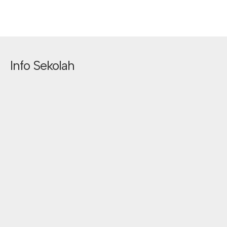
Info Sekolah