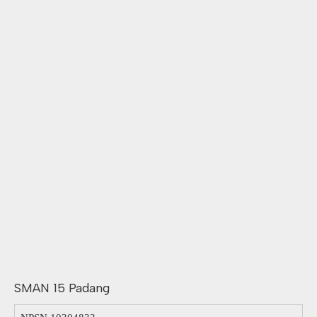
SMAN 15 Padang