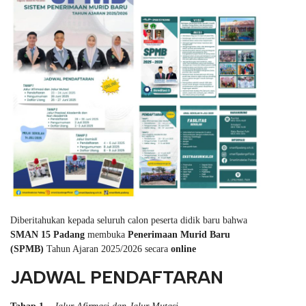
Diberitahukan kepada seluruh calon peserta didik baru bahwa
SMAN 15 Padang
membuka
Penerimaan Murid Baru
(SPMB)
Tahun Ajaran 2025/2026 secara
online
JADWAL PENDAFTARAN