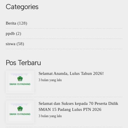
Categories
Berita
(128)
ppdb
(2)
siswa
(58)
Pos Terbaru
Selamat Ananda, Lulus Tahun 2026!
3 bulan yang lalu
Selamat dan Sukses kepada 70 Peserta Didik
SMAN 15 Padang Lulus PTN 2026
3 bulan yang lalu