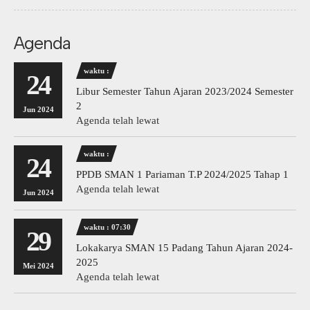
Agenda
waktu :
24
Libur Semester Tahun Ajaran 2023/2024 Semester
2
Jun 2024
Agenda telah lewat
waktu :
24
PPDB SMAN 1 Pariaman T.P 2024/2025 Tahap 1
Agenda telah lewat
Jun 2024
waktu : 07:30
29
Lokakarya SMAN 15 Padang Tahun Ajaran 2024-
2025
Mei 2024
Agenda telah lewat