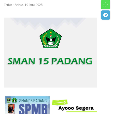
Terbit : Selasa, 10 Juni 2025