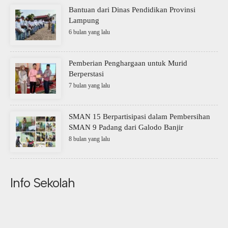
Bantuan dari Dinas Pendidikan Provinsi
Lampung
6 bulan yang lalu
Pemberian Penghargaan untuk Murid
Berperstasi
7 bulan yang lalu
SMAN 15 Berpartisipasi dalam Pembersihan
SMAN 9 Padang dari Galodo Banjir
8 bulan yang lalu
Info Sekolah