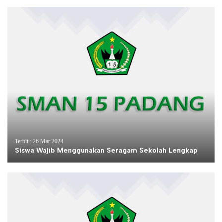
Terbit : 26 Mar 2024
Siswa Wajib Menggunakan Seragam Sekolah Lengkap