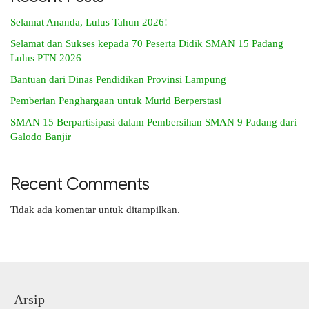
Selamat Ananda, Lulus Tahun 2026!
Selamat dan Sukses kepada 70 Peserta Didik SMAN 15 Padang
Lulus PTN 2026
Bantuan dari Dinas Pendidikan Provinsi Lampung
Pemberian Penghargaan untuk Murid Berperstasi
SMAN 15 Berpartisipasi dalam Pembersihan SMAN 9 Padang dari
Galodo Banjir
Recent Comments
Tidak ada komentar untuk ditampilkan.
Arsip