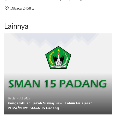
Dibaca 2458 x
Lainnya
Terbit : 4 Jul 2025
Pengambilan Ijazah Siswa/Siswi Tahun Pelajaran
2024/2025 SMAN 15 Padang