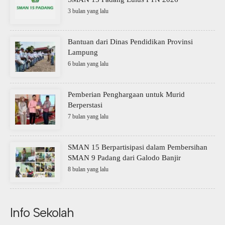
3 bulan yang lalu
Bantuan dari Dinas Pendidikan Provinsi
Lampung
6 bulan yang lalu
Pemberian Penghargaan untuk Murid
Berperstasi
7 bulan yang lalu
SMAN 15 Berpartisipasi dalam Pembersihan
SMAN 9 Padang dari Galodo Banjir
8 bulan yang lalu
Info Sekolah