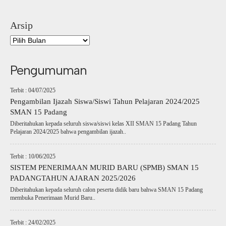
Arsip
Pengumuman
Terbit : 04/07/2025
Pengambilan Ijazah Siswa/Siswi Tahun Pelajaran 2024/2025
SMAN 15 Padang
Diberitahukan kepada seluruh siswa/siswi kelas XII SMAN 15 Padang Tahun
Pelajaran 2024/2025 bahwa pengambilan ijazah..
Terbit : 10/06/2025
SISTEM PENERIMAAN MURID BARU (SPMB) SMAN 15
PADANGTAHUN AJARAN 2025/2026
Diberitahukan kepada seluruh calon peserta didik baru bahwa SMAN 15 Padang
membuka Penerimaan Murid Baru..
Terbit : 24/02/2025