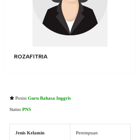
ROZAFITRIA
Posisi
Guru Bahasa Inggris
Status
PNS
Jenis Kelamin
Perempuan