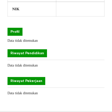
NIK
Profil
Data tidak ditemukan
Riwayat Pendidikan
Data tidak ditemukan
Riwayat Pekerjaan
Data tidak ditemukan