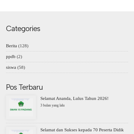
Categories
Berita
(128)
ppdb
(2)
siswa
(58)
Pos Terbaru
Selamat Ananda, Lulus Tahun 2026!
3 bulan yang lalu
Selamat dan Sukses kepada 70 Peserta Didik