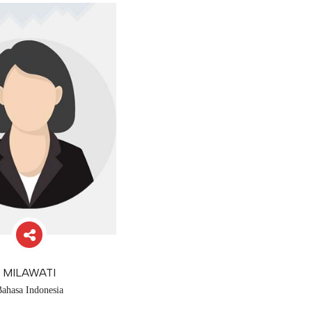
MILAWATI
ahasa Indonesia