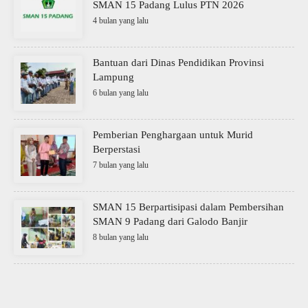
SMAN 15 Padang Lulus PTN 2026
4 bulan yang lalu
Bantuan dari Dinas Pendidikan Provinsi
Lampung
6 bulan yang lalu
Pemberian Penghargaan untuk Murid
Berperstasi
7 bulan yang lalu
SMAN 15 Berpartisipasi dalam Pembersihan
SMAN 9 Padang dari Galodo Banjir
8 bulan yang lalu