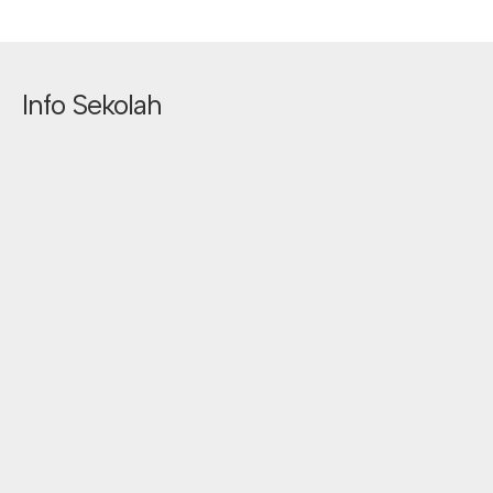
Info Sekolah