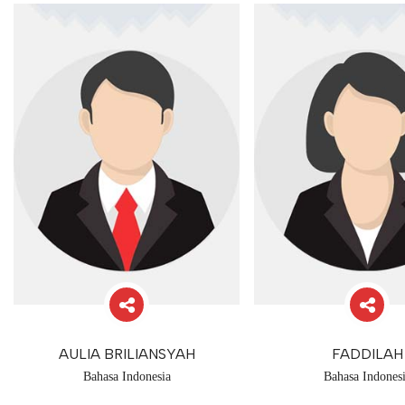
AULIA BRILIANSYAH
FADDILAH
Bahasa Indonesia
Bahasa Indones