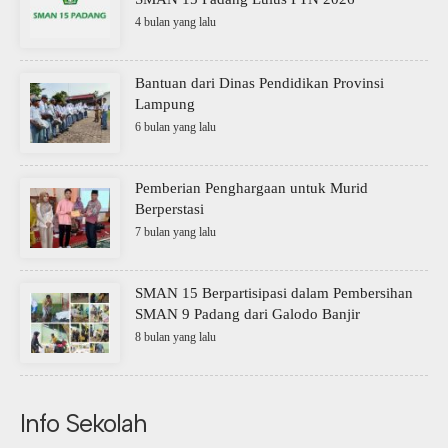
4 bulan yang lalu
Bantuan dari Dinas Pendidikan Provinsi
Lampung
6 bulan yang lalu
Pemberian Penghargaan untuk Murid
Berperstasi
7 bulan yang lalu
SMAN 15 Berpartisipasi dalam Pembersihan
SMAN 9 Padang dari Galodo Banjir
8 bulan yang lalu
Info Sekolah