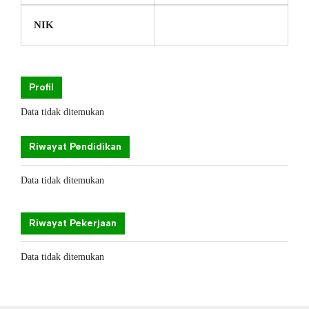
NIK
Profil
Data tidak ditemukan
Riwayat Pendidikan
Data tidak ditemukan
Riwayat Pekerjaan
Data tidak ditemukan