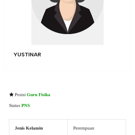
YUSTINAR
Posisi
Guru Fisika
Status
PNS
Jenis Kelamin
Perempuan