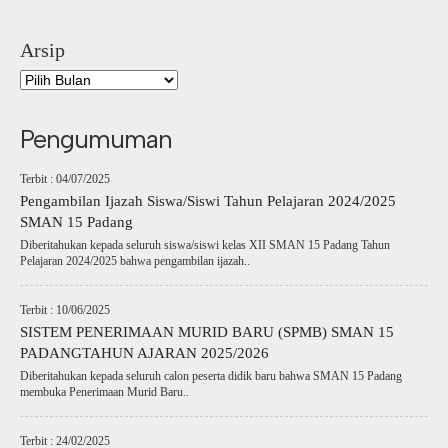
Arsip
Pengumuman
Terbit : 04/07/2025
Pengambilan Ijazah Siswa/Siswi Tahun Pelajaran 2024/2025
SMAN 15 Padang
Diberitahukan kepada seluruh siswa/siswi kelas XII SMAN 15 Padang Tahun
Pelajaran 2024/2025 bahwa pengambilan ijazah..
Terbit : 10/06/2025
SISTEM PENERIMAAN MURID BARU (SPMB) SMAN 15
PADANGTAHUN AJARAN 2025/2026
Diberitahukan kepada seluruh calon peserta didik baru bahwa SMAN 15 Padang
membuka Penerimaan Murid Baru..
Terbit : 24/02/2025