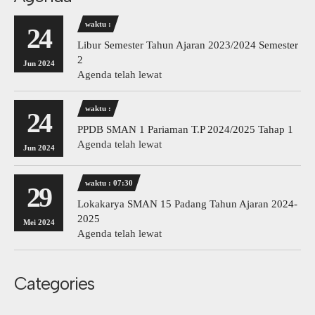
waktu :
24
Libur Semester Tahun Ajaran 2023/2024 Semester
2
Jun 2024
Agenda telah lewat
waktu :
24
PPDB SMAN 1 Pariaman T.P 2024/2025 Tahap 1
Agenda telah lewat
Jun 2024
waktu : 07:30
29
Lokakarya SMAN 15 Padang Tahun Ajaran 2024-
2025
Mei 2024
Agenda telah lewat
Categories