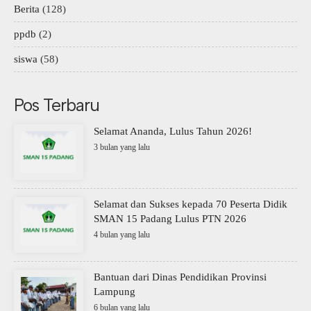
Berita
(128)
ppdb
(2)
siswa
(58)
Pos Terbaru
Selamat Ananda, Lulus Tahun 2026!
3 bulan yang lalu
Selamat dan Sukses kepada 70 Peserta Didik
SMAN 15 Padang Lulus PTN 2026
4 bulan yang lalu
Bantuan dari Dinas Pendidikan Provinsi
Lampung
6 bulan yang lalu