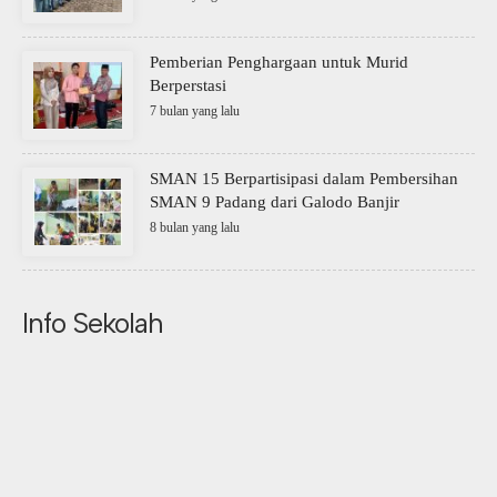
Pemberian Penghargaan untuk Murid
Berperstasi
7 bulan yang lalu
SMAN 15 Berpartisipasi dalam Pembersihan
SMAN 9 Padang dari Galodo Banjir
8 bulan yang lalu
Info Sekolah