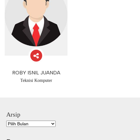
ROBY ISNIL JUANDA
Teknisi Komputer
Arsip