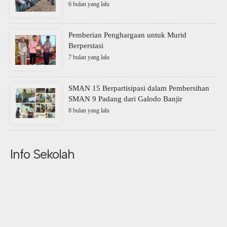
6 bulan yang lalu
Pemberian Penghargaan untuk Murid
Berperstasi
7 bulan yang lalu
SMAN 15 Berpartisipasi dalam Pembersihan
SMAN 9 Padang dari Galodo Banjir
8 bulan yang lalu
Info Sekolah