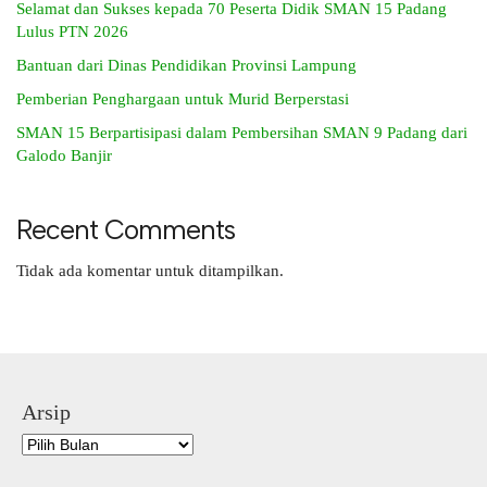
Selamat dan Sukses kepada 70 Peserta Didik SMAN 15 Padang
Lulus PTN 2026
Bantuan dari Dinas Pendidikan Provinsi Lampung
Pemberian Penghargaan untuk Murid Berperstasi
SMAN 15 Berpartisipasi dalam Pembersihan SMAN 9 Padang dari
Galodo Banjir
Recent Comments
Tidak ada komentar untuk ditampilkan.
Arsip