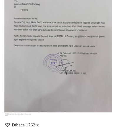
Dibaca 1762 x