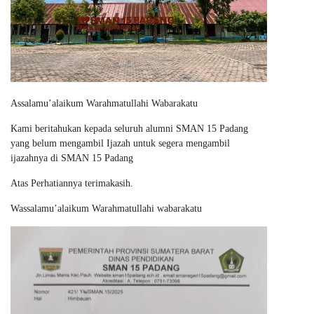
Assalamu’alaikum Warahmatullahi Wabarakatu
Kami beritahukan kepada seluruh alumni SMAN 15 Padang
yang belum mengambil Ijazah untuk segera mengambil
ijazahnya di SMAN 15 Padang
Atas Perhatiannya terimakasih.
Wassalamu’alaikum Warahmatullahi wabarakatu