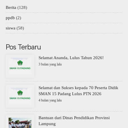
Berita
(128)
ppdb
(2)
siswa
(58)
Pos Terbaru
Selamat Ananda, Lulus Tahun 2026!
3 bulan yang lalu
Selamat dan Sukses kepada 70 Peserta Didik
SMAN 15 Padang Lulus PTN 2026
4 bulan yang lalu
Bantuan dari Dinas Pendidikan Provinsi
Lampung