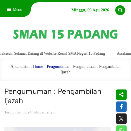
Menu
Minggu, 09 Agu 2026
. Selamat Datang di Website Resmi SMA Negeri 15 Padang
Assalamu'alaiku
Anda disini :
Home
-
Pengumuman
- Pengumuman : Pengambilan
Ijazah
Pengumuman : Pengambilan
Ijazah
Terbit : Senin, 24 Februari 2025