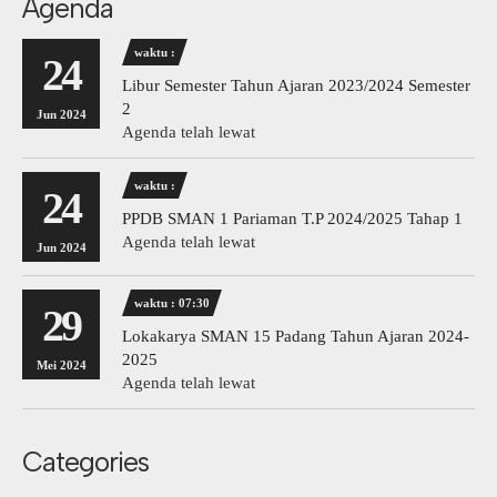
Agenda
waktu :
24
Libur Semester Tahun Ajaran 2023/2024 Semester
2
Jun 2024
Agenda telah lewat
waktu :
24
PPDB SMAN 1 Pariaman T.P 2024/2025 Tahap 1
Agenda telah lewat
Jun 2024
waktu : 07:30
29
Lokakarya SMAN 15 Padang Tahun Ajaran 2024-
2025
Mei 2024
Agenda telah lewat
Categories