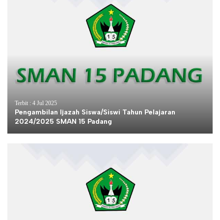
Terbit : 4 Jul 2025
Pengambilan Ijazah Siswa/Siswi Tahun Pelajaran
2024/2025 SMAN 15 Padang