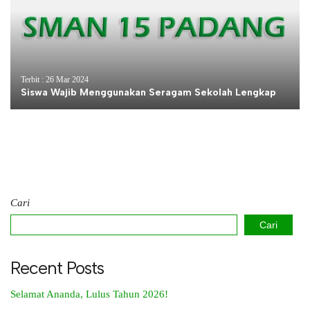
Terbit : 26 Mar 2024
Siswa Wajib Menggunakan Seragam Sekolah Lengkap
Cari
Cari
Recent Posts
Selamat Ananda, Lulus Tahun 2026!