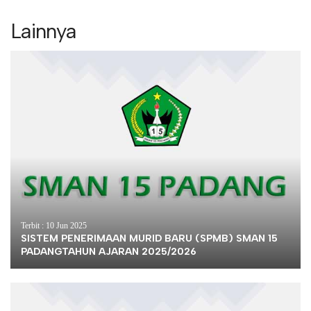
Lainnya
Terbit : 10 Jun 2025
SISTEM PENERIMAAN MURID BARU (SPMB) SMAN 15
PADANGTAHUN AJARAN 2025/2026