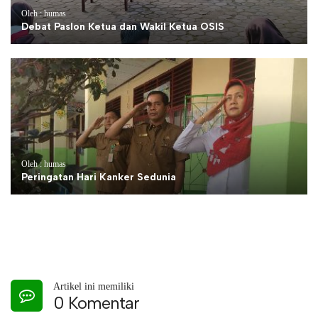
Oleh : humas
Debat Paslon Ketua dan Wakil Ketua OSIS
Oleh : humas
Peringatan Hari Kanker Sedunia
Artikel ini memiliki
0 Komentar