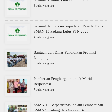
3 bulan yang lalu
Selamat dan Sukses kepada 70 Peserta Didik
SMAN 15 Padang Lulus PTN 2026
4 bulan yang lalu
Bantuan dari Dinas Pendidikan Provinsi
Lampung
6 bulan yang lalu
Pemberian Penghargaan untuk Murid
Berperstasi
7 bulan yang lalu
SMAN 15 Berpartisipasi dalam Pembersihan
SMAN 9 Padang dari Galodo Banjir