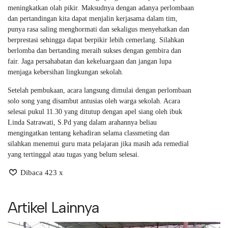
meningkatkan olah pikir. Maksudnya dengan adanya perlombaan
dan pertandingan kita dapat menjalin kerjasama dalam tim,
punya rasa saling menghormati dan sekaligus menyehatkan dan
berprestasi sehingga dapat berpikir lebih cemerlang. Silahkan
berlomba dan bertanding meraih sukses dengan gembira dan
fair. Jaga persahabatan dan kekeluargaan dan jangan lupa
menjaga kebersihan lingkungan sekolah.
Setelah pembukaan, acara langsung dimulai dengan perlombaan
solo song yang disambut antusias oleh warga sekolah. Acara
selesai pukul 11.30 yang ditutup dengan apel siang oleh ibuk
Linda Satrawati, S.Pd yang dalam arahannya beliau
mengingatkan tentang kehadiran selama classmeting dan
silahkan menemui guru mata pelajaran jika masih ada remedial
yang tertinggal atau tugas yang belum selesai.
Dibaca 423 x
Artikel Lainnya