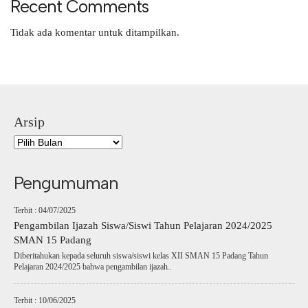
Recent Comments
Tidak ada komentar untuk ditampilkan.
Arsip
Pengumuman
Terbit : 04/07/2025
Pengambilan Ijazah Siswa/Siswi Tahun Pelajaran 2024/2025
SMAN 15 Padang
Diberitahukan kepada seluruh siswa/siswi kelas XII SMAN 15 Padang Tahun
Pelajaran 2024/2025 bahwa pengambilan ijazah..
Terbit : 10/06/2025