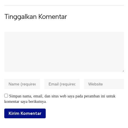
Tinggalkan Komentar
Simpan nama, email, dan situs web saya pada peramban ini untuk
komentar saya berikutnya.