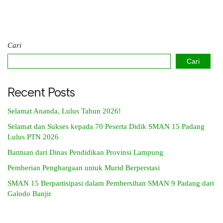
Cari
Cari
Recent Posts
Selamat Ananda, Lulus Tahun 2026!
Selamat dan Sukses kepada 70 Peserta Didik SMAN 15 Padang
Lulus PTN 2026
Bantuan dari Dinas Pendidikan Provinsi Lampung
Pemberian Penghargaan untuk Murid Berperstasi
SMAN 15 Berpartisipasi dalam Pembersihan SMAN 9 Padang dari
Galodo Banjir