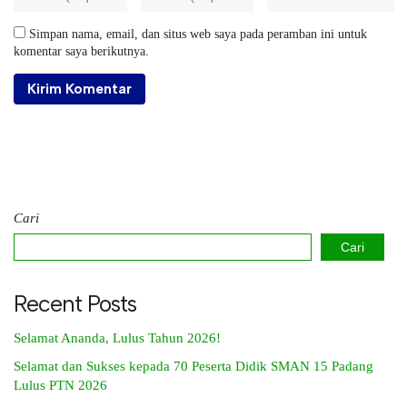
Simpan nama, email, dan situs web saya pada peramban ini untuk
komentar saya berikutnya.
Cari
Cari
Recent Posts
Selamat Ananda, Lulus Tahun 2026!
Selamat dan Sukses kepada 70 Peserta Didik SMAN 15 Padang
Lulus PTN 2026