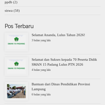
ppdb
(2)
siswa
(58)
Pos Terbaru
Selamat Ananda, Lulus Tahun 2026!
3 bulan yang lalu
Selamat dan Sukses kepada 70 Peserta Didik
SMAN 15 Padang Lulus PTN 2026
4 bulan yang lalu
Bantuan dari Dinas Pendidikan Provinsi
Lampung
6 bulan yang lalu