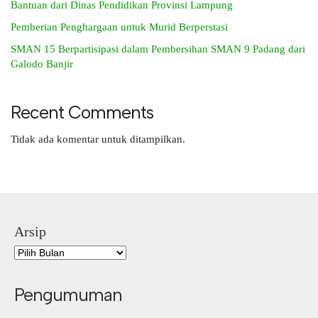
Bantuan dari Dinas Pendidikan Provinsi Lampung
Pemberian Penghargaan untuk Murid Berperstasi
SMAN 15 Berpartisipasi dalam Pembersihan SMAN 9 Padang dari
Galodo Banjir
Recent Comments
Tidak ada komentar untuk ditampilkan.
Arsip
Pengumuman