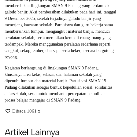
membersihkan lingkungan SMAN 9 Padang yang terdampak
galodo banjir. Aksi pembersihan dilakukan pada hari ini, tanggal
9 Desember 2025, setelah terjadinya galodo banjir yang
menerjang kawasan sekolah. Para siswa dan guru bekerja sama
membersihkan lumpur, mengangkut material banjir, mencuci
peralatan sekolah, serta merapikan kembali ruang-ruang yang
terdampak. Mereka menggunakan peralatan sederhana seperti
cangkul, sekop, ember, dan sapu serta bekerja secara bergotong
royong.
Kegiatan berlangsung di lingkungan SMAN 9 Padang,
khususnya area kelas, selasar, dan halaman sekolah yang
dipenuhi lumpur dan material banjir. Partisipasi SMAN 15
Padang dilakukan sebagai bentuk kepedulian sosial, solidaritas
antarsekolah, serta untuk membantu percepatan pemulihan
proses belajar mengajar di SMAN 9 Padang.
Dibaca 1061 x
Artikel Lainnya