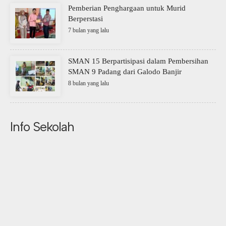
Pemberian Penghargaan untuk Murid
Berperstasi
7 bulan yang lalu
SMAN 15 Berpartisipasi dalam Pembersihan
SMAN 9 Padang dari Galodo Banjir
8 bulan yang lalu
Info Sekolah