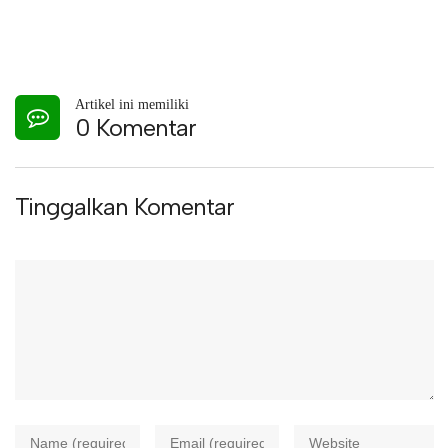
Artikel ini memiliki
0 Komentar
Tinggalkan Komentar