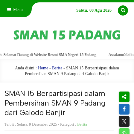
Menu
Sabtu, 08 Agu 2026
t Datang di Website Resmi SMA Negeri 15 Padang
Assalamu'alaikum warahm
Anda disini :
Home
-
Berita
- SMAN 15 Berpartisipasi dalam
Pembersihan SMAN 9 Padang dari Galodo Banjir
SMAN 15 Berpartisipasi dalam
Pembersihan SMAN 9 Padang
dari Galodo Banjir
Terbit : Selasa, 9 Desember 2025 - Kategori :
Berita