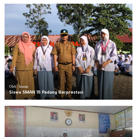
Oleh : humas
Siswa SMAN 15 Padang Berprestasi