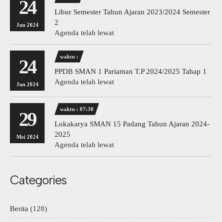
24
Libur Semester Tahun Ajaran 2023/2024 Semester
2
Jun 2024
Agenda telah lewat
waktu :
24
PPDB SMAN 1 Pariaman T.P 2024/2025 Tahap 1
Agenda telah lewat
Jun 2024
waktu : 07:30
29
Lokakarya SMAN 15 Padang Tahun Ajaran 2024-
2025
Mei 2024
Agenda telah lewat
Categories
Berita
(128)