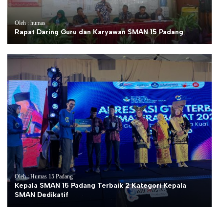
Oleh : humas
Rapat Daring Guru dan Karyawan SMAN 15 Padang
Oleh : Humas 15 Padang
Kepala SMAN 15 Padang Terbaik 2 Kategori Kepala
SMAN Dedikatif