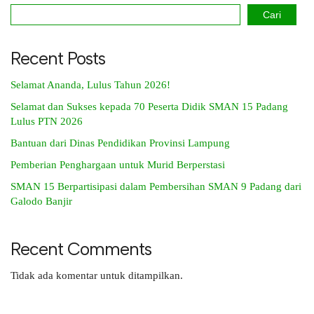
Cari
Recent Posts
Selamat Ananda, Lulus Tahun 2026!
Selamat dan Sukses kepada 70 Peserta Didik SMAN 15 Padang
Lulus PTN 2026
Bantuan dari Dinas Pendidikan Provinsi Lampung
Pemberian Penghargaan untuk Murid Berperstasi
SMAN 15 Berpartisipasi dalam Pembersihan SMAN 9 Padang dari
Galodo Banjir
Recent Comments
Tidak ada komentar untuk ditampilkan.