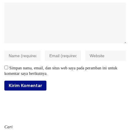
Simpan nama, email, dan situs web saya pada peramban ini untuk
komentar saya berikutnya.
Cari