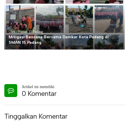
Oleh : Humas 15 Padang
Mitigasi Bencana Bersama Damkar Kota Padang di
SMAN 15 Padang
Artikel ini memiliki
0 Komentar
Tinggalkan Komentar