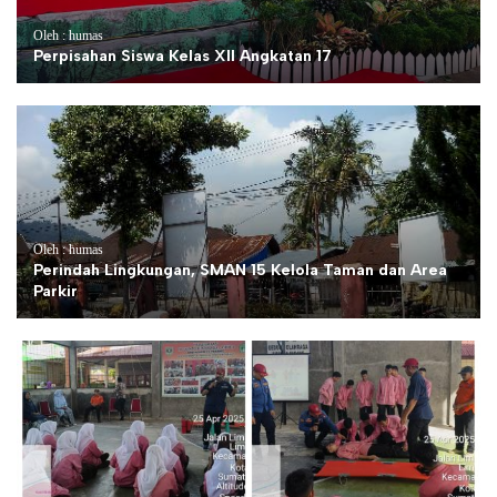
Oleh : humas
Perpisahan Siswa Kelas XII Angkatan 17
Oleh : humas
Perindah Lingkungan, SMAN 15 Kelola Taman dan Area
Parkir