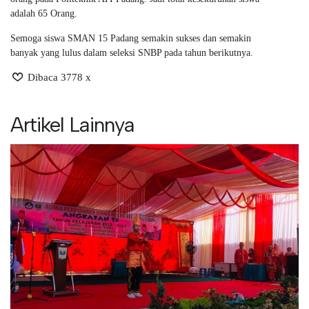
adalah 65 Orang.
Semoga siswa SMAN 15 Padang semakin sukses dan semakin
banyak yang lulus dalam seleksi SNBP pada tahun berikutnya.
Dibaca 3778 x
Artikel Lainnya