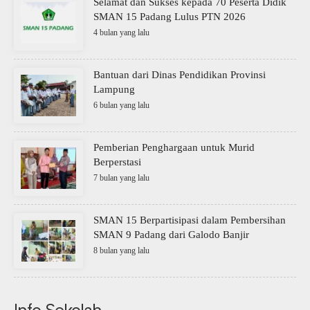
Selamat dan Sukses kepada 70 Peserta Didik
SMAN 15 Padang Lulus PTN 2026
4 bulan yang lalu
Bantuan dari Dinas Pendidikan Provinsi
Lampung
6 bulan yang lalu
Pemberian Penghargaan untuk Murid
Berperstasi
7 bulan yang lalu
SMAN 15 Berpartisipasi dalam Pembersihan
SMAN 9 Padang dari Galodo Banjir
8 bulan yang lalu