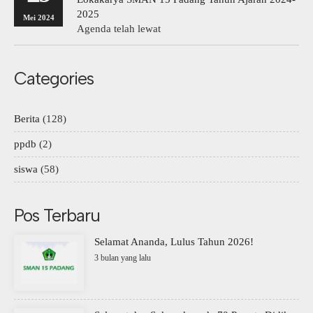
2025
Mei 2024
Agenda telah lewat
Categories
Berita
(128)
ppdb
(2)
siswa
(58)
Pos Terbaru
Selamat Ananda, Lulus Tahun 2026!
3 bulan yang lalu