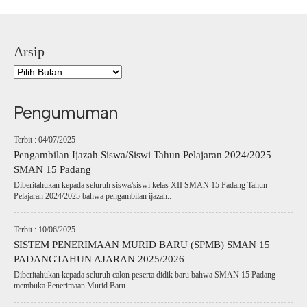
Arsip
Pengumuman
Terbit : 04/07/2025
Pengambilan Ijazah Siswa/Siswi Tahun Pelajaran 2024/2025
SMAN 15 Padang
Diberitahukan kepada seluruh siswa/siswi kelas XII SMAN 15 Padang Tahun
Pelajaran 2024/2025 bahwa pengambilan ijazah..
Terbit : 10/06/2025
SISTEM PENERIMAAN MURID BARU (SPMB) SMAN 15
PADANGTAHUN AJARAN 2025/2026
Diberitahukan kepada seluruh calon peserta didik baru bahwa SMAN 15 Padang
membuka Penerimaan Murid Baru..