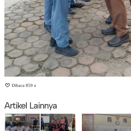
Dibaca 859 x
Artikel Lainnya