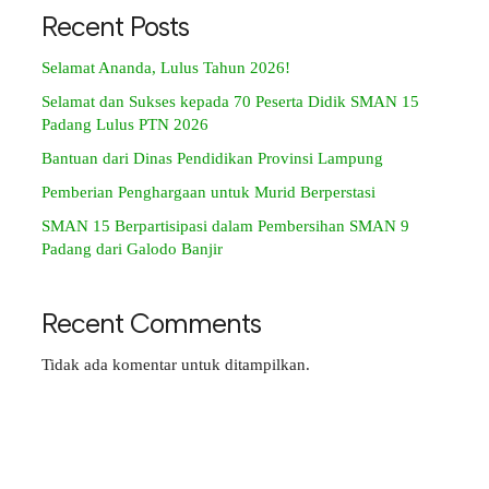
Recent Posts
Selamat Ananda, Lulus Tahun 2026!
Selamat dan Sukses kepada 70 Peserta Didik SMAN 15
Padang Lulus PTN 2026
Bantuan dari Dinas Pendidikan Provinsi Lampung
Pemberian Penghargaan untuk Murid Berperstasi
SMAN 15 Berpartisipasi dalam Pembersihan SMAN 9
Padang dari Galodo Banjir
Recent Comments
Tidak ada komentar untuk ditampilkan.