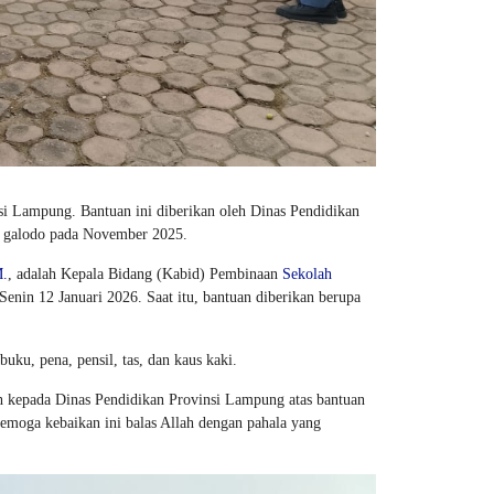
 Lampung. Bantuan ini diberikan oleh Dinas Pendidikan
 galodo pada November 2025.
M.
, adalah Kepala Bidang (Kabid) Pembinaan
Sekolah
Senin 12 Januari 2026. Saat itu, bantuan diberikan berupa
uku, pena, pensil, tas, dan kaus kaki.
kepada Dinas Pendidikan Provinsi Lampung atas bantuan
moga kebaikan ini balas Allah dengan pahala yang