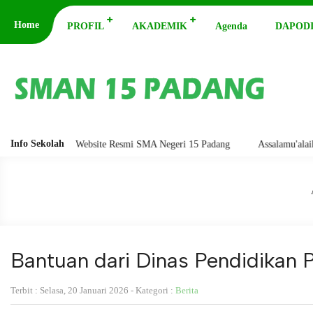
Home
PROFIL
AKADEMIK
Agenda
DAPODI
Info Sekolah
Website Resmi SMA Negeri 15 Padang
Assalamu'alaikum warahmatullahi 
Bantuan dari Dinas Pendidikan 
Terbit : Selasa, 20 Januari 2026 - Kategori :
Berita