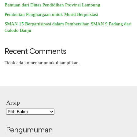
Bantuan dari Dinas Pendidikan Provinsi Lampung
Pemberian Penghargaan untuk Murid Berperstasi
SMAN 15 Berpartisipasi dalam Pembersihan SMAN 9 Padang dari
Galodo Banjir
Recent Comments
Tidak ada komentar untuk ditampilkan.
Arsip
Pengumuman