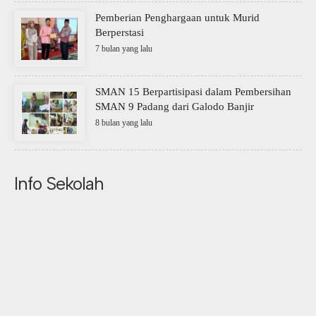
Pemberian Penghargaan untuk Murid
Berperstasi
7 bulan yang lalu
SMAN 15 Berpartisipasi dalam Pembersihan
SMAN 9 Padang dari Galodo Banjir
8 bulan yang lalu
Info Sekolah