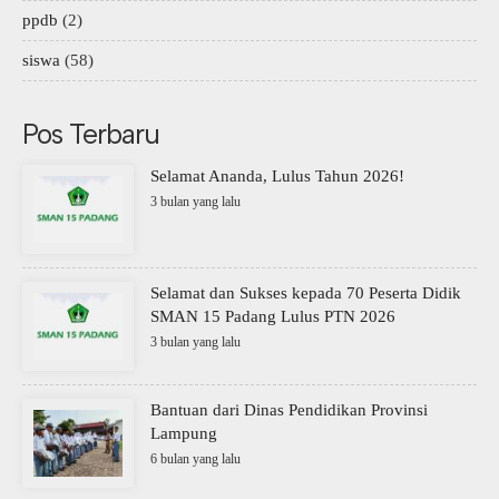
ppdb
(2)
siswa
(58)
Pos Terbaru
Selamat Ananda, Lulus Tahun 2026!
3 bulan yang lalu
Selamat dan Sukses kepada 70 Peserta Didik
SMAN 15 Padang Lulus PTN 2026
3 bulan yang lalu
Bantuan dari Dinas Pendidikan Provinsi
Lampung
6 bulan yang lalu