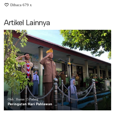
Dibaca 679 x
Artikel Lainnya
Oleh : Humas 15 Padang
Peringatan Hari Pahlawan