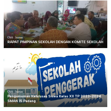
Oleh : humas
RAPAT PIMPINAN SEKOLAH DENGAN KOMITE SEKOLAH
Oleh : humas
Pengumuman Kelulusan Siswa Kelas XII TP 2023-2024
SMAN 15 Padang