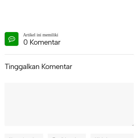
Artikel ini memiliki
0 Komentar
Tinggalkan Komentar