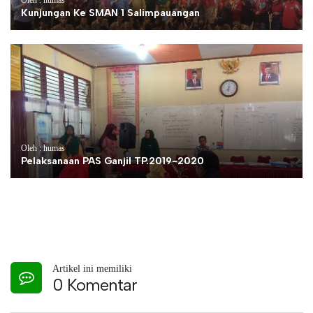
Kunjungan Ke SMAN 1 Salimpauangan
Oleh : humas
Pelaksanaan PAS Ganjil TP.2019-2020
Artikel ini memiliki
0 Komentar