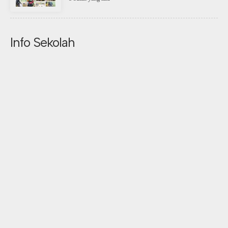
Info Sekolah