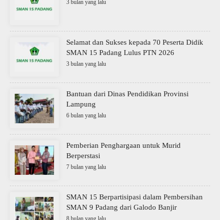
3 bulan yang lalu
Selamat dan Sukses kepada 70 Peserta Didik
SMAN 15 Padang Lulus PTN 2026
3 bulan yang lalu
Bantuan dari Dinas Pendidikan Provinsi
Lampung
6 bulan yang lalu
Pemberian Penghargaan untuk Murid
Berperstasi
7 bulan yang lalu
SMAN 15 Berpartisipasi dalam Pembersihan
SMAN 9 Padang dari Galodo Banjir
8 bulan yang lalu