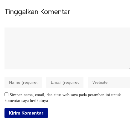
Tinggalkan Komentar
Simpan nama, email, dan situs web saya pada peramban ini untuk
komentar saya berikutnya.