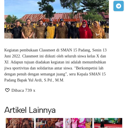
Kegiatan pembukaan Classmeet di SMAN 15 Padang, Senin 13
Juni 2022. Classmeet ini diikuti oleh seluruh siswa kelas X dan
XI. Adapun tujuan diadakan kegiatan ini adalah menumbuhkan
jiwa sportivitas dan solidaritas antar siswa. “Berkompetisi lah
dengan penuh dengan semangat juang”, seru Kepala SMAN 15
Padang Bapak Yul Ardi, S.Pd., M.M.
Dibaca 739 x
Artikel Lainnya