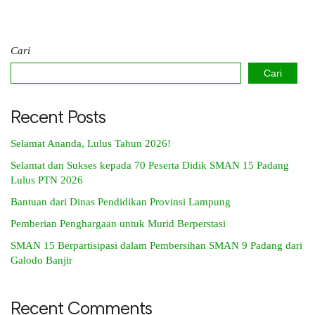
Cari
Cari
Recent Posts
Selamat Ananda, Lulus Tahun 2026!
Selamat dan Sukses kepada 70 Peserta Didik SMAN 15 Padang
Lulus PTN 2026
Bantuan dari Dinas Pendidikan Provinsi Lampung
Pemberian Penghargaan untuk Murid Berperstasi
SMAN 15 Berpartisipasi dalam Pembersihan SMAN 9 Padang dari
Galodo Banjir
Recent Comments