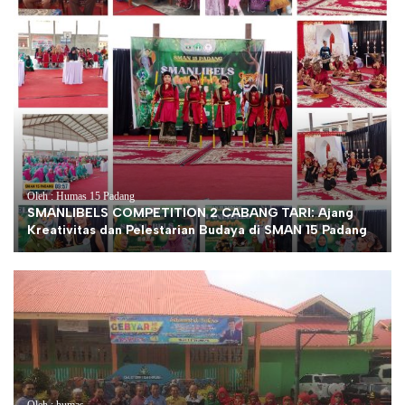
Oleh : Humas 15 Padang
SMANLIBELS COMPETITION 2 CABANG TARI: Ajang
Kreativitas dan Pelestarian Budaya di SMAN 15 Padang
Oleh : humas