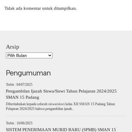
Tidak ada komentar untuk ditampilkan.
Arsip
Pengumuman
Terbit : 04/07/2025
Pengambilan Ijazah Siswa/Siswi Tahun Pelajaran 2024/2025
SMAN 15 Padang
Diberitahukan kepada seluruh siswa/siswi kelas XII SMAN 15 Padang Tahun
Pelajaran 2024/2025 bahwa pengambilan ijazah..
Terbit : 10/06/2025
SISTEM PENERIMAAN MURID BARU (SPMB) SMAN 15