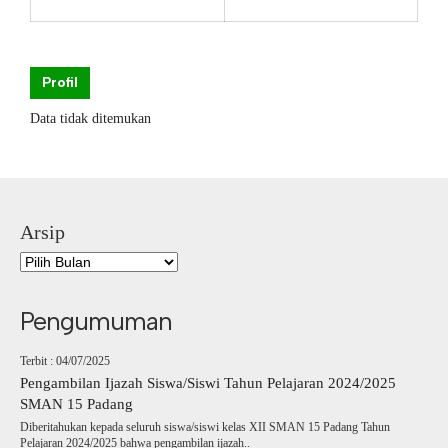
Profil
Data tidak ditemukan
Arsip
Pengumuman
Terbit : 04/07/2025
Pengambilan Ijazah Siswa/Siswi Tahun Pelajaran 2024/2025
SMAN 15 Padang
Diberitahukan kepada seluruh siswa/siswi kelas XII SMAN 15 Padang Tahun
Pelajaran 2024/2025 bahwa pengambilan ijazah..