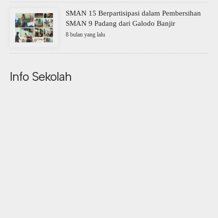
SMAN 15 Berpartisipasi dalam Pembersihan
SMAN 9 Padang dari Galodo Banjir
8 bulan yang lalu
Info Sekolah