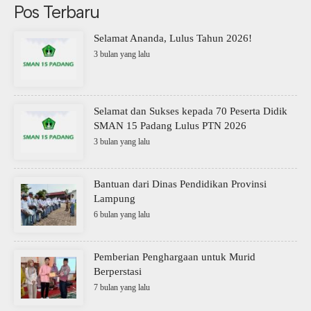
Pos Terbaru
Selamat Ananda, Lulus Tahun 2026!
3 bulan yang lalu
Selamat dan Sukses kepada 70 Peserta Didik
SMAN 15 Padang Lulus PTN 2026
3 bulan yang lalu
Bantuan dari Dinas Pendidikan Provinsi
Lampung
6 bulan yang lalu
Pemberian Penghargaan untuk Murid
Berperstasi
7 bulan yang lalu