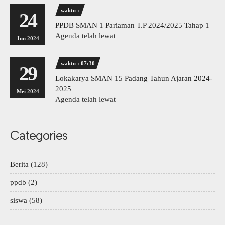
waktu :
24
PPDB SMAN 1 Pariaman T.P 2024/2025 Tahap 1
Agenda telah lewat
Jun 2024
waktu : 07:30
29
Lokakarya SMAN 15 Padang Tahun Ajaran 2024-
2025
Mei 2024
Agenda telah lewat
Categories
Berita
(128)
ppdb
(2)
siswa
(58)