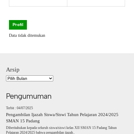
Profil
Data tidak ditemukan
Arsip
Pengumuman
Terbit : 04/07/2025
Pengambilan Ijazah Siswa/Siswi Tahun Pelajaran 2024/2025
SMAN 15 Padang
Diberitahukan kepada seluruh siswa/siswi kelas XII SMAN 15 Padang Tahun
Pelajaran 2024/2025 bahwa pengambilan ijazah..