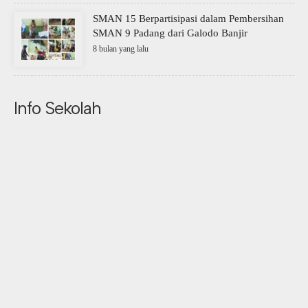
SMAN 15 Berpartisipasi dalam Pembersihan
SMAN 9 Padang dari Galodo Banjir
8 bulan yang lalu
Info Sekolah