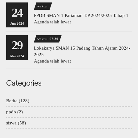
waktu :
24
PPDB SMAN 1 Pariaman T.P 2024/2025 Tahap 1
Agenda telah lewat
Jun 2024
waktu : 07:30
29
Lokakarya SMAN 15 Padang Tahun Ajaran 2024-
2025
Mei 2024
Agenda telah lewat
Categories
Berita
(128)
ppdb
(2)
siswa
(58)