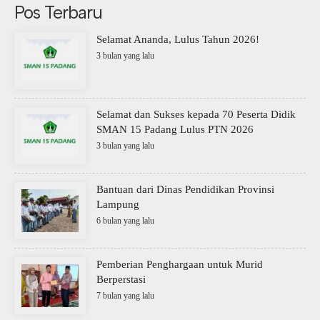
Pos Terbaru
Selamat Ananda, Lulus Tahun 2026!
3 bulan yang lalu
Selamat dan Sukses kepada 70 Peserta Didik
SMAN 15 Padang Lulus PTN 2026
3 bulan yang lalu
Bantuan dari Dinas Pendidikan Provinsi
Lampung
6 bulan yang lalu
Pemberian Penghargaan untuk Murid
Berperstasi
7 bulan yang lalu