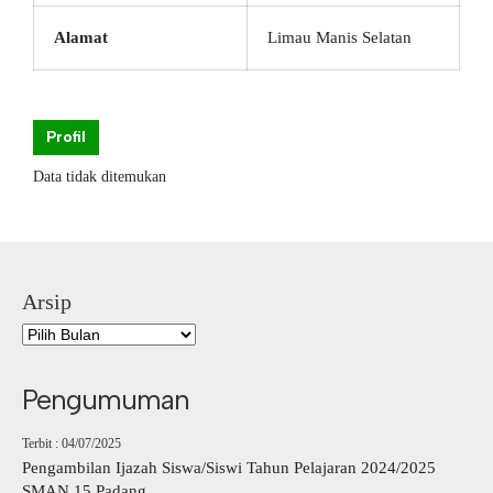
Alamat
Limau Manis Selatan
Profil
Data tidak ditemukan
Arsip
Pengumuman
Terbit : 04/07/2025
Pengambilan Ijazah Siswa/Siswi Tahun Pelajaran 2024/2025
SMAN 15 Padang