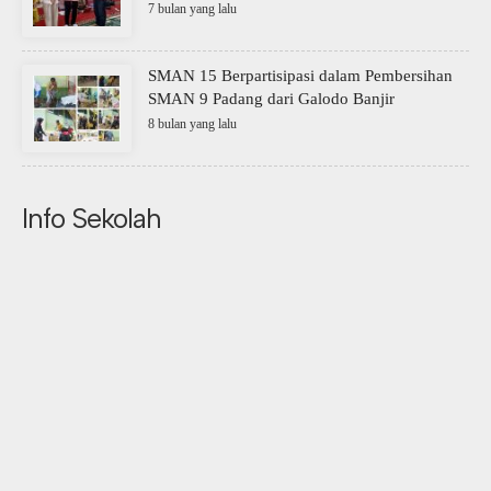
7 bulan yang lalu
SMAN 15 Berpartisipasi dalam Pembersihan
SMAN 9 Padang dari Galodo Banjir
8 bulan yang lalu
Info Sekolah