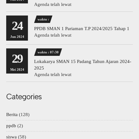
Agenda telah lewat
waktu :
24
PPDB SMAN 1 Pariaman T.P 2024/2025 Tahap 1
Agenda telah lewat
Jun 2024
waktu : 07:30
29
Lokakarya SMAN 15 Padang Tahun Ajaran 2024-
2025
Mei 2024
Agenda telah lewat
Categories
Berita
(128)
ppdb
(2)
siswa
(58)