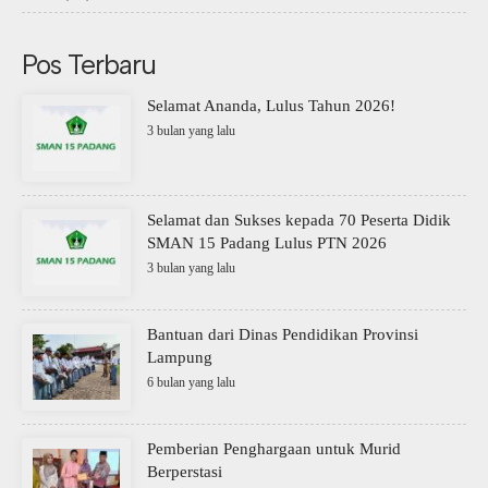
Pos Terbaru
Selamat Ananda, Lulus Tahun 2026!
3 bulan yang lalu
Selamat dan Sukses kepada 70 Peserta Didik
SMAN 15 Padang Lulus PTN 2026
3 bulan yang lalu
Bantuan dari Dinas Pendidikan Provinsi
Lampung
6 bulan yang lalu
Pemberian Penghargaan untuk Murid
Berperstasi