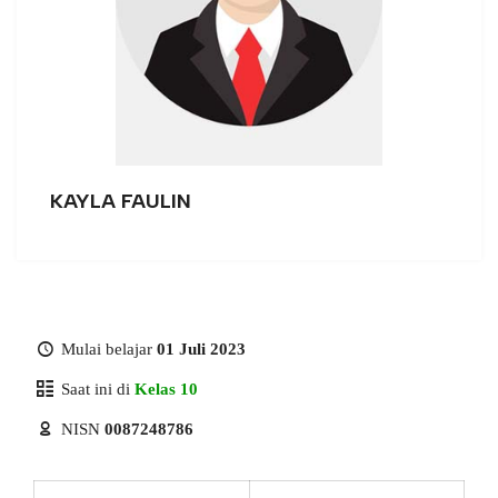
KAYLA FAULIN
Mulai belajar
01 Juli 2023
Saat ini di
Kelas 10
NISN
0087248786