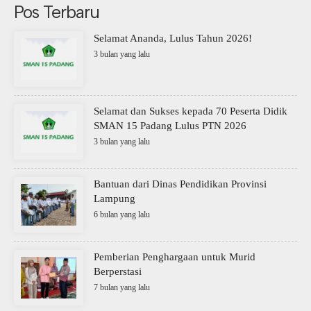
Pos Terbaru
Selamat Ananda, Lulus Tahun 2026!
3 bulan yang lalu
Selamat dan Sukses kepada 70 Peserta Didik
SMAN 15 Padang Lulus PTN 2026
3 bulan yang lalu
Bantuan dari Dinas Pendidikan Provinsi
Lampung
6 bulan yang lalu
Pemberian Penghargaan untuk Murid
Berperstasi
7 bulan yang lalu