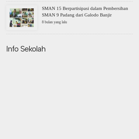
SMAN 15 Berpartisipasi dalam Pembersihan
SMAN 9 Padang dari Galodo Banjir
8 bulan yang lalu
Info Sekolah