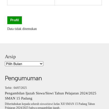
Profil
Data tidak ditemukan
Arsip
Pengumuman
Terbit : 04/07/2025
Pengambilan Ijazah Siswa/Siswi Tahun Pelajaran 2024/2025
SMAN 15 Padang
Diberitahukan kepada seluruh siswa/siswi kelas XII SMAN 15 Padang Tahun
Pelajaran 2024/2025 bahwa pengambilan ijazah..