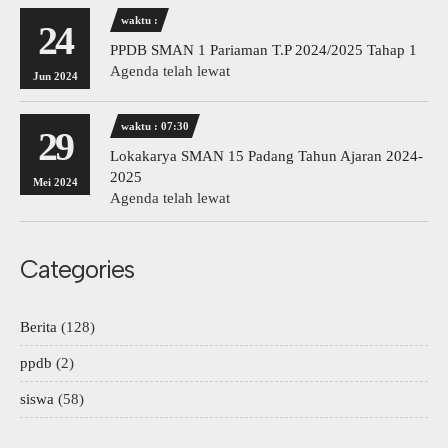
waktu :
24
PPDB SMAN 1 Pariaman T.P 2024/2025 Tahap 1
Agenda telah lewat
Jun 2024
waktu : 07:30
29
Lokakarya SMAN 15 Padang Tahun Ajaran 2024-
2025
Mei 2024
Agenda telah lewat
Categories
Berita
(128)
ppdb
(2)
siswa
(58)