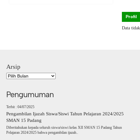
Profil
Data tida
Arsip
Pengumuman
Terbit : 04/07/2025
Pengambilan Ijazah Siswa/Siswi Tahun Pelajaran 2024/2025
SMAN 15 Padang
Diberitahukan kepada seluruh siswa/siswi kelas XII SMAN 15 Padang Tahun
Pelajaran 2024/2025 bahwa pengambilan ijazah..