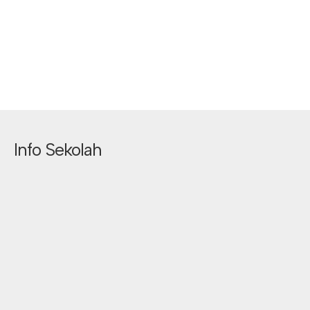
Info Sekolah