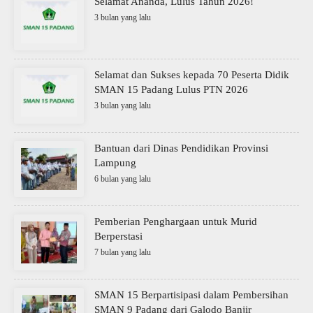
Selamat Ananda, Lulus Tahun 2026!
3 bulan yang lalu
Selamat dan Sukses kepada 70 Peserta Didik
SMAN 15 Padang Lulus PTN 2026
3 bulan yang lalu
Bantuan dari Dinas Pendidikan Provinsi
Lampung
6 bulan yang lalu
Pemberian Penghargaan untuk Murid
Berperstasi
7 bulan yang lalu
SMAN 15 Berpartisipasi dalam Pembersihan
SMAN 9 Padang dari Galodo Banjir