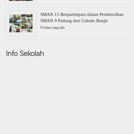
SMAN 15 Berpartisipasi dalam Pembersihan
SMAN 9 Padang dari Galodo Banjir
8 bulan yang lalu
Info Sekolah