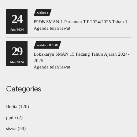
waktu :
24
PPDB SMAN 1 Pariaman T.P 2024/2025 Tahap 1
Agenda telah lewat
Jun 2024
waktu : 07:30
29
Lokakarya SMAN 15 Padang Tahun Ajaran 2024-
2025
Mei 2024
Agenda telah lewat
Categories
Berita
(128)
ppdb
(2)
siswa
(58)