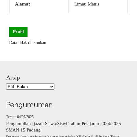
Alamat
Limau Manis
Profil
Data tidak ditemukan
Arsip
Pengumuman
Terbit : 04/07/2025
Pengambilan Ijazah Siswa/Siswi Tahun Pelajaran 2024/2025
SMAN 15 Padang