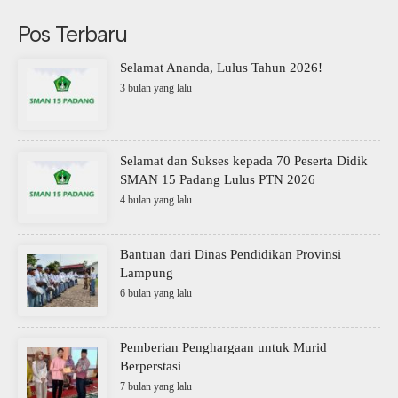
Pos Terbaru
Selamat Ananda, Lulus Tahun 2026!
3 bulan yang lalu
Selamat dan Sukses kepada 70 Peserta Didik
SMAN 15 Padang Lulus PTN 2026
4 bulan yang lalu
Bantuan dari Dinas Pendidikan Provinsi
Lampung
6 bulan yang lalu
Pemberian Penghargaan untuk Murid
Berperstasi
7 bulan yang lalu