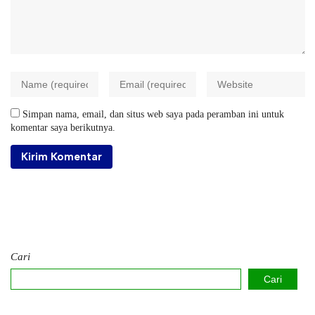
Simpan nama, email, dan situs web saya pada peramban ini untuk
komentar saya berikutnya.
Cari
Cari