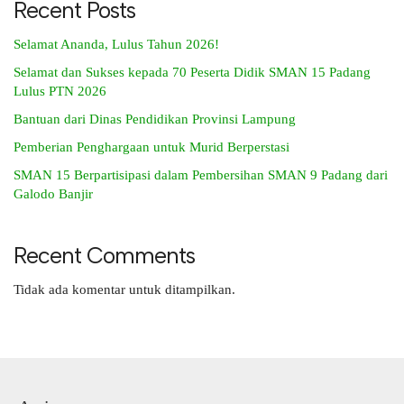
Recent Posts
Selamat Ananda, Lulus Tahun 2026!
Selamat dan Sukses kepada 70 Peserta Didik SMAN 15 Padang
Lulus PTN 2026
Bantuan dari Dinas Pendidikan Provinsi Lampung
Pemberian Penghargaan untuk Murid Berperstasi
SMAN 15 Berpartisipasi dalam Pembersihan SMAN 9 Padang dari
Galodo Banjir
Recent Comments
Tidak ada komentar untuk ditampilkan.