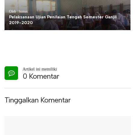
Oleh : humas
Pelaksanaan Ujian Penilaian Tengah Semester Ganjil
2019-2020
Artikel ini memiliki
0 Komentar
Tinggalkan Komentar