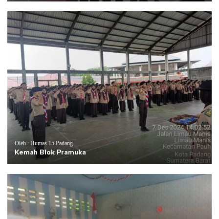
Oleh : Humas 15 Padang
Kemah Blok Pramuka