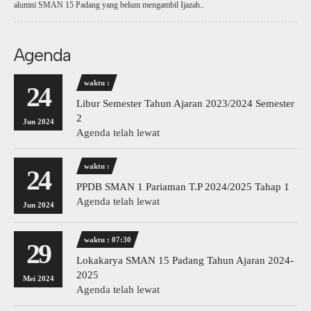
alumni SMAN 15 Padang yang belum mengambil Ijazah..
Agenda
waktu :
24
Libur Semester Tahun Ajaran 2023/2024 Semester
2
Jun 2024
Agenda telah lewat
waktu :
24
PPDB SMAN 1 Pariaman T.P 2024/2025 Tahap 1
Agenda telah lewat
Jun 2024
waktu : 07:30
29
Lokakarya SMAN 15 Padang Tahun Ajaran 2024-
2025
Mei 2024
Agenda telah lewat