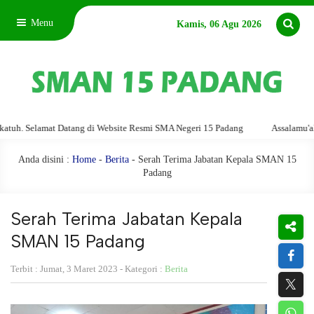
Menu
Kamis, 06 Agu 2026
elamat Datang di Website Resmi SMA Negeri 15 Padang
Assalamu'alaikum w
Anda disini :
Home
-
Berita
- Serah Terima Jabatan Kepala SMAN 15
Padang
Serah Terima Jabatan Kepala
SMAN 15 Padang
Terbit : Jumat, 3 Maret 2023 - Kategori :
Berita