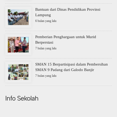
Bantuan dari Dinas Pendidikan Provinsi
Lampung
6 bulan yang lalu
Pemberian Penghargaan untuk Murid
Berperstasi
7 bulan yang lalu
SMAN 15 Berpartisipasi dalam Pembersihan
SMAN 9 Padang dari Galodo Banjir
7 bulan yang lalu
Info Sekolah