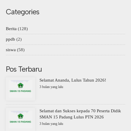
Categories
Berita
(128)
ppdb
(2)
siswa
(58)
Pos Terbaru
Selamat Ananda, Lulus Tahun 2026!
3 bulan yang lalu
Selamat dan Sukses kepada 70 Peserta Didik
SMAN 15 Padang Lulus PTN 2026
3 bulan yang lalu