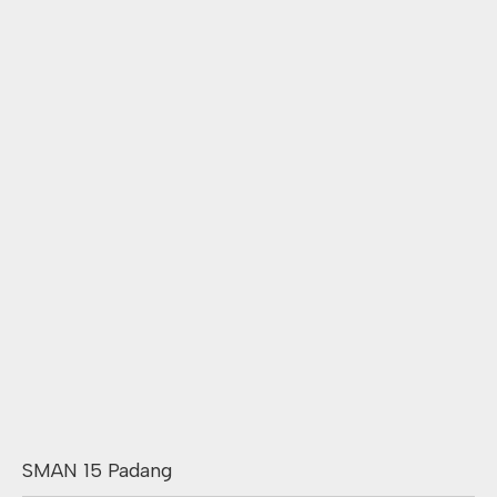
SMAN 15 Padang