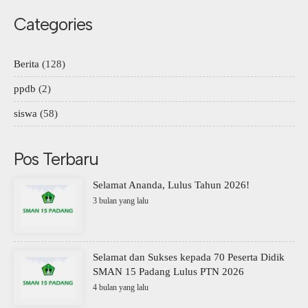
Categories
Berita
(128)
ppdb
(2)
siswa
(58)
Pos Terbaru
Selamat Ananda, Lulus Tahun 2026!
3 bulan yang lalu
Selamat dan Sukses kepada 70 Peserta Didik
SMAN 15 Padang Lulus PTN 2026
4 bulan yang lalu