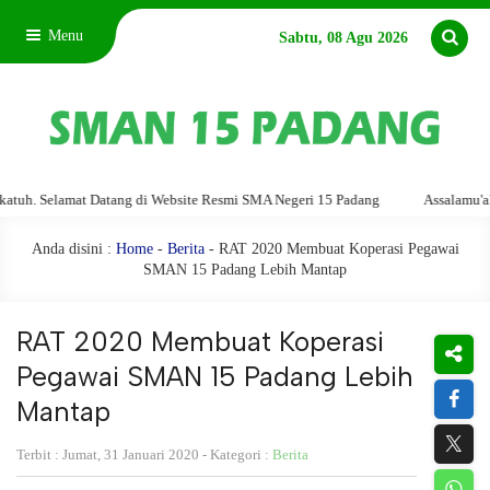
Menu
Sabtu, 08 Agu 2026
lamat Datang di Website Resmi SMA Negeri 15 Padang
Assalamu'alaikum wa
Anda disini :
Home
-
Berita
- RAT 2020 Membuat Koperasi Pegawai
SMAN 15 Padang Lebih Mantap
RAT 2020 Membuat Koperasi
Pegawai SMAN 15 Padang Lebih
Mantap
Terbit : Jumat, 31 Januari 2020 - Kategori :
Berita