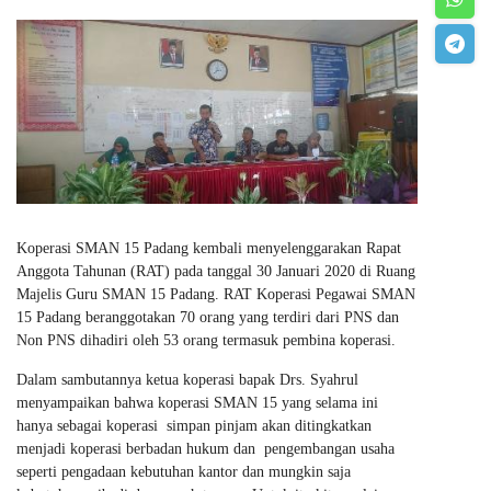
Koperasi SMAN 15 Padang kembali menyelenggarakan Rapat
Anggota Tahunan (RAT) pada tanggal 30 Januari 2020 di Ruang
Majelis Guru SMAN 15 Padang. RAT Koperasi Pegawai SMAN
15 Padang beranggotakan 70 orang yang terdiri dari PNS dan
Non PNS dihadiri oleh 53 orang termasuk pembina koperasi.
Dalam sambutannya ketua koperasi bapak Drs. Syahrul
menyampaikan bahwa koperasi SMAN 15 yang selama ini
hanya sebagai koperasi simpan pinjam akan ditingkatkan
menjadi koperasi berbadan hukum dan pengembangan usaha
seperti pengadaan kebutuhan kantor dan mungkin saja