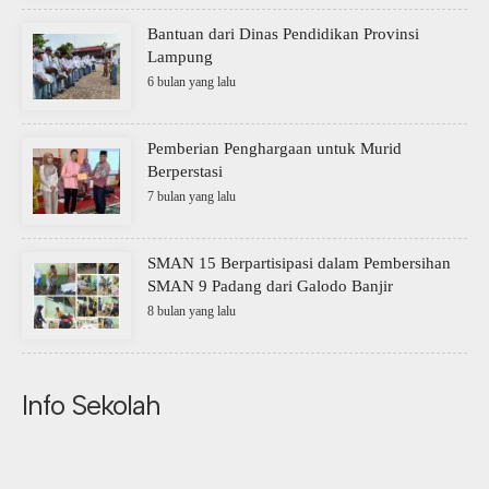
Bantuan dari Dinas Pendidikan Provinsi
Lampung
6 bulan yang lalu
Pemberian Penghargaan untuk Murid
Berperstasi
7 bulan yang lalu
SMAN 15 Berpartisipasi dalam Pembersihan
SMAN 9 Padang dari Galodo Banjir
8 bulan yang lalu
Info Sekolah