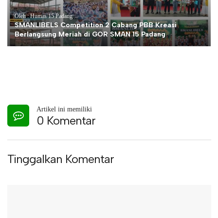
Oleh : Humas 15 Padang
SMANLIBELS Competition 2 Cabang PBB Kreasi
Berlangsung Meriah di GOR SMAN 15 Padang
Artikel ini memiliki
0 Komentar
Tinggalkan Komentar