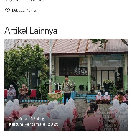
Dibaca 754 x
Artikel Lainnya
Oleh : Humas 15 Padang
Kultum Pertama di 2025