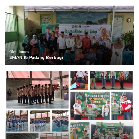
Oleh : humas
SMAN 15 Padang Berbagi