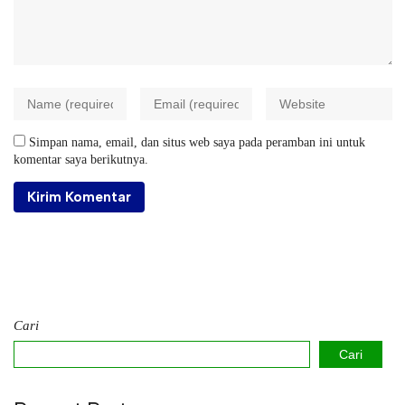
Simpan nama, email, dan situs web saya pada peramban ini untuk
komentar saya berikutnya.
Cari
Cari