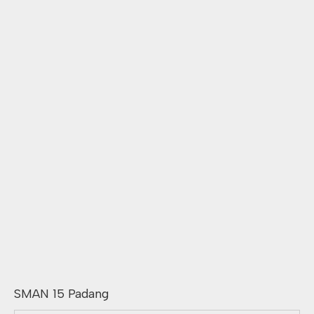
SMAN 15 Padang