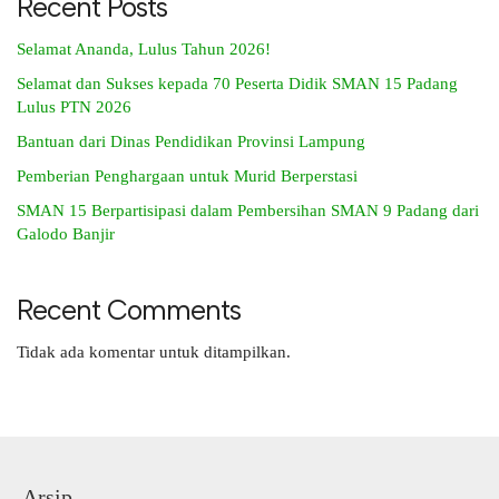
Recent Posts
Selamat Ananda, Lulus Tahun 2026!
Selamat dan Sukses kepada 70 Peserta Didik SMAN 15 Padang
Lulus PTN 2026
Bantuan dari Dinas Pendidikan Provinsi Lampung
Pemberian Penghargaan untuk Murid Berperstasi
SMAN 15 Berpartisipasi dalam Pembersihan SMAN 9 Padang dari
Galodo Banjir
Recent Comments
Tidak ada komentar untuk ditampilkan.
Arsip