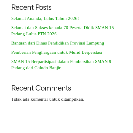
Recent Posts
Selamat Ananda, Lulus Tahun 2026!
Selamat dan Sukses kepada 70 Peserta Didik SMAN 15
Padang Lulus PTN 2026
Bantuan dari Dinas Pendidikan Provinsi Lampung
Pemberian Penghargaan untuk Murid Berperstasi
SMAN 15 Berpartisipasi dalam Pembersihan SMAN 9
Padang dari Galodo Banjir
Recent Comments
Tidak ada komentar untuk ditampilkan.