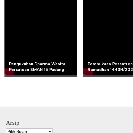
Pengukuhan Dharma Wanita
Pembukaan Pesantren
Persatuan SMAN 15 Padang
Ramadhan 1443H/20
Arsip