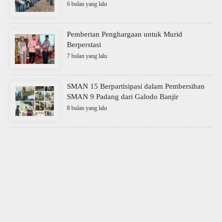
6 bulan yang lalu
Pemberian Penghargaan untuk Murid
Berperstasi
7 bulan yang lalu
SMAN 15 Berpartisipasi dalam Pembersihan
SMAN 9 Padang dari Galodo Banjir
8 bulan yang lalu