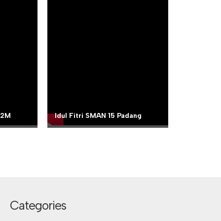
22M
Idul Fitri SMAN 15 Padang
Categories