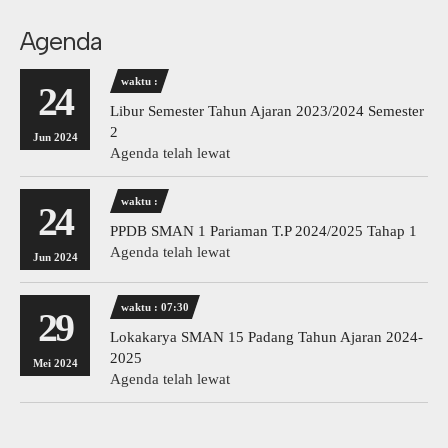
Agenda
waktu :
24
Libur Semester Tahun Ajaran 2023/2024 Semester
2
Jun 2024
Agenda telah lewat
waktu :
24
PPDB SMAN 1 Pariaman T.P 2024/2025 Tahap 1
Agenda telah lewat
Jun 2024
waktu : 07:30
29
Lokakarya SMAN 15 Padang Tahun Ajaran 2024-
2025
Mei 2024
Agenda telah lewat