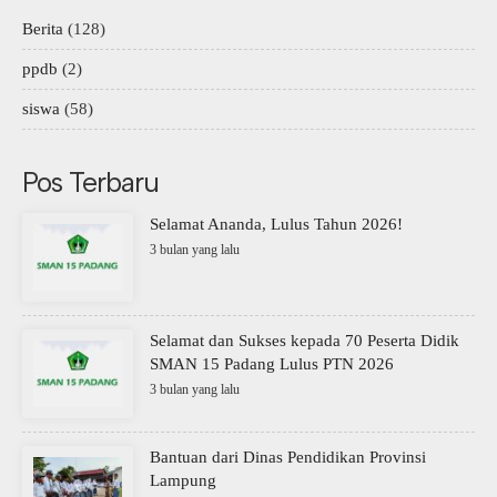
Berita
(128)
ppdb
(2)
siswa
(58)
Pos Terbaru
Selamat Ananda, Lulus Tahun 2026!
3 bulan yang lalu
Selamat dan Sukses kepada 70 Peserta Didik
SMAN 15 Padang Lulus PTN 2026
3 bulan yang lalu
Bantuan dari Dinas Pendidikan Provinsi
Lampung