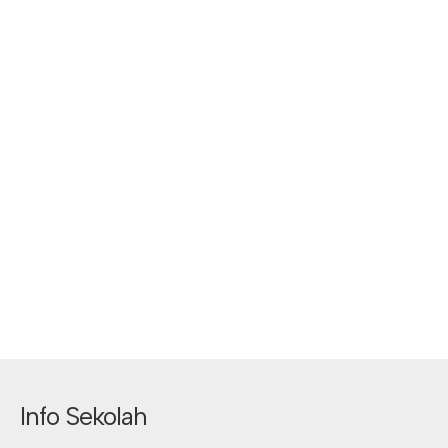
Info Sekolah