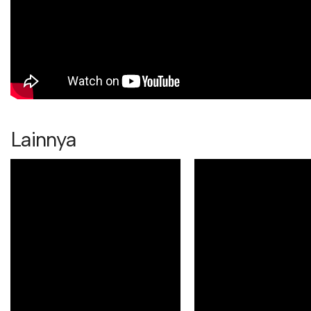
Lainnya