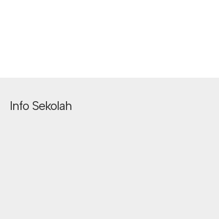
Info Sekolah