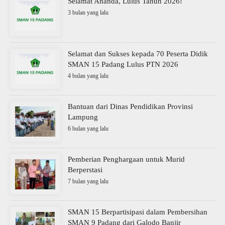
Selamat Ananda, Lulus Tahun 2026!
3 bulan yang lalu
Selamat dan Sukses kepada 70 Peserta Didik
SMAN 15 Padang Lulus PTN 2026
4 bulan yang lalu
Bantuan dari Dinas Pendidikan Provinsi
Lampung
6 bulan yang lalu
Pemberian Penghargaan untuk Murid
Berperstasi
7 bulan yang lalu
SMAN 15 Berpartisipasi dalam Pembersihan
SMAN 9 Padang dari Galodo Banjir