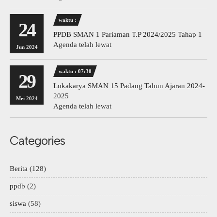
waktu :
24
PPDB SMAN 1 Pariaman T.P 2024/2025 Tahap 1
Agenda telah lewat
Jun 2024
waktu : 07:30
29
Lokakarya SMAN 15 Padang Tahun Ajaran 2024-
2025
Mei 2024
Agenda telah lewat
Categories
Berita
(128)
ppdb
(2)
siswa
(58)