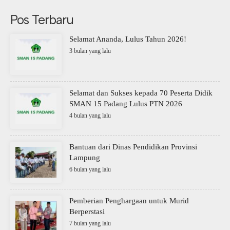
Pos Terbaru
Selamat Ananda, Lulus Tahun 2026!
3 bulan yang lalu
Selamat dan Sukses kepada 70 Peserta Didik
SMAN 15 Padang Lulus PTN 2026
4 bulan yang lalu
Bantuan dari Dinas Pendidikan Provinsi
Lampung
6 bulan yang lalu
Pemberian Penghargaan untuk Murid
Berperstasi
7 bulan yang lalu