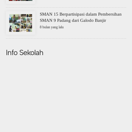
SMAN 15 Berpartisipasi dalam Pembersihan
SMAN 9 Padang dari Galodo Banjir
8 bulan yang lalu
Info Sekolah