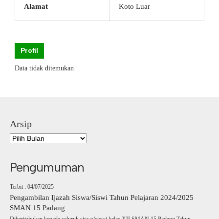
Alamat
Koto Luar
Profil
Data tidak ditemukan
Arsip
Pengumuman
Terbit : 04/07/2025
Pengambilan Ijazah Siswa/Siswi Tahun Pelajaran 2024/2025
SMAN 15 Padang