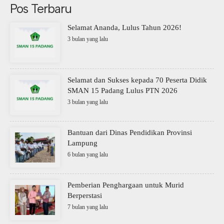
Pos Terbaru
Selamat Ananda, Lulus Tahun 2026!
3 bulan yang lalu
Selamat dan Sukses kepada 70 Peserta Didik
SMAN 15 Padang Lulus PTN 2026
3 bulan yang lalu
Bantuan dari Dinas Pendidikan Provinsi
Lampung
6 bulan yang lalu
Pemberian Penghargaan untuk Murid
Berperstasi
7 bulan yang lalu