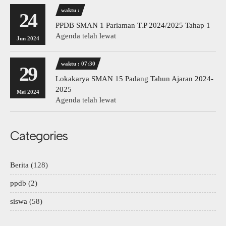
waktu :
24
PPDB SMAN 1 Pariaman T.P 2024/2025 Tahap 1
Agenda telah lewat
Jun 2024
waktu : 07:30
29
Lokakarya SMAN 15 Padang Tahun Ajaran 2024-
2025
Mei 2024
Agenda telah lewat
Categories
Berita
(128)
ppdb
(2)
siswa
(58)