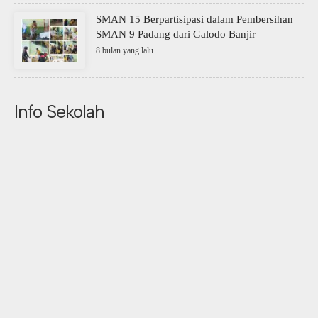
SMAN 15 Berpartisipasi dalam Pembersihan
SMAN 9 Padang dari Galodo Banjir
8 bulan yang lalu
Info Sekolah