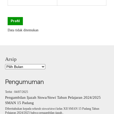
Profil
Data tidak ditemukan
Arsip
Pengumuman
Terbit : 04/07/2025
Pengambilan Ijazah Siswa/Siswi Tahun Pelajaran 2024/2025
SMAN 15 Padang
Diberitahukan kepada seluruh siswa/siswi kelas XII SMAN 15 Padang Tahun
Pelajaran 2024/2025 bahwa pengambilan ijazah..