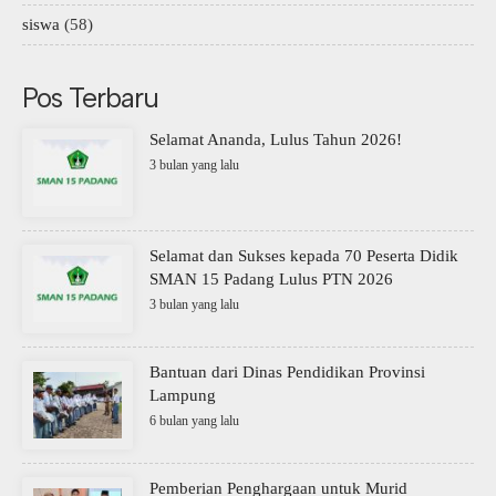
siswa
(58)
Pos Terbaru
Selamat Ananda, Lulus Tahun 2026!
3 bulan yang lalu
Selamat dan Sukses kepada 70 Peserta Didik
SMAN 15 Padang Lulus PTN 2026
3 bulan yang lalu
Bantuan dari Dinas Pendidikan Provinsi
Lampung
6 bulan yang lalu
Pemberian Penghargaan untuk Murid