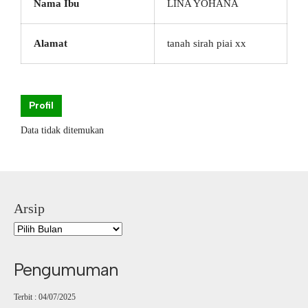
Nama Ibu
LINA YOHANA
Alamat
tanah sirah piai xx
Profil
Data tidak ditemukan
Arsip
Pengumuman
Terbit : 04/07/2025