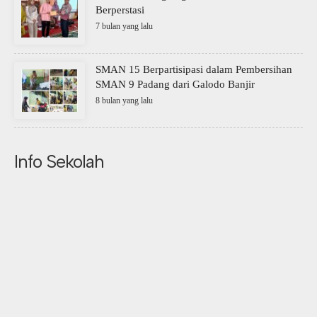
Berperstasi
7 bulan yang lalu
SMAN 15 Berpartisipasi dalam Pembersihan
SMAN 9 Padang dari Galodo Banjir
8 bulan yang lalu
Info Sekolah