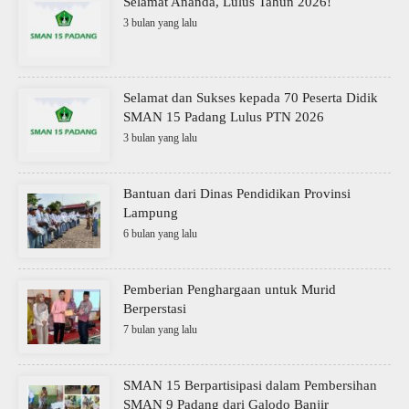
Selamat Ananda, Lulus Tahun 2026!
3 bulan yang lalu
Selamat dan Sukses kepada 70 Peserta Didik
SMAN 15 Padang Lulus PTN 2026
3 bulan yang lalu
Bantuan dari Dinas Pendidikan Provinsi
Lampung
6 bulan yang lalu
Pemberian Penghargaan untuk Murid
Berperstasi
7 bulan yang lalu
SMAN 15 Berpartisipasi dalam Pembersihan
SMAN 9 Padang dari Galodo Banjir