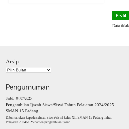
Profil
Data tida
Arsip
Pengumuman
Terbit : 04/07/2025
Pengambilan Ijazah Siswa/Siswi Tahun Pelajaran 2024/2025
SMAN 15 Padang
Diberitahukan kepada seluruh siswa/siswi kelas XII SMAN 15 Padang Tahun
Pelajaran 2024/2025 bahwa pengambilan ijazah..