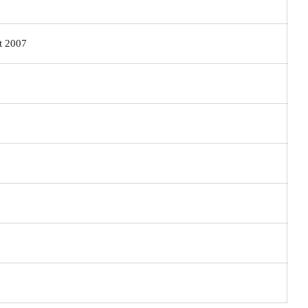
t 2007