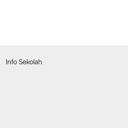
Info Sekolah