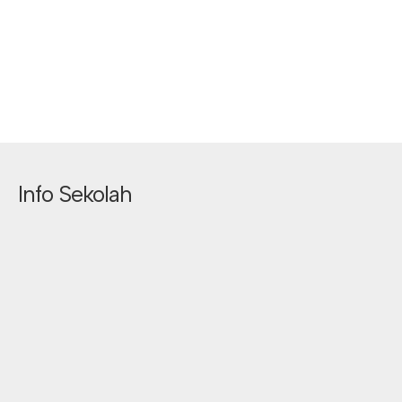
Info Sekolah