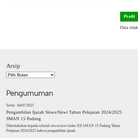
Profil
Data tida
Arsip
Pengumuman
Terbit : 04/07/2025
Pengambilan Ijazah Siswa/Siswi Tahun Pelajaran 2024/2025
SMAN 15 Padang
Diberitahukan kepada seluruh siswa/siswi kelas XII SMAN 15 Padang Tahun
Pelajaran 2024/2025 bahwa pengambilan ijazah..