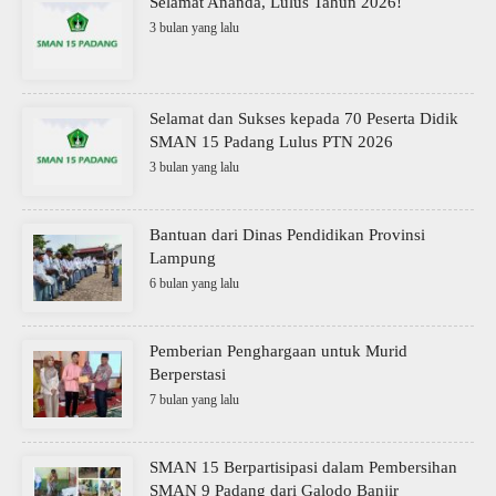
Selamat Ananda, Lulus Tahun 2026!
3 bulan yang lalu
Selamat dan Sukses kepada 70 Peserta Didik
SMAN 15 Padang Lulus PTN 2026
3 bulan yang lalu
Bantuan dari Dinas Pendidikan Provinsi
Lampung
6 bulan yang lalu
Pemberian Penghargaan untuk Murid
Berperstasi
7 bulan yang lalu
SMAN 15 Berpartisipasi dalam Pembersihan
SMAN 9 Padang dari Galodo Banjir