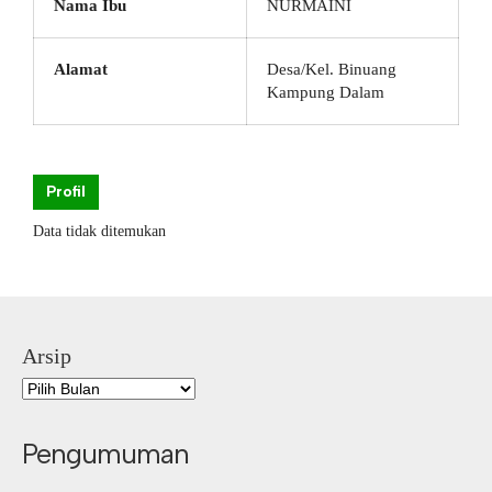
Nama Ibu
NURMAINI
Alamat
Desa/Kel. Binuang
Kampung Dalam
Profil
Data tidak ditemukan
Arsip
Pengumuman