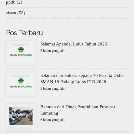
ppdb
(2)
siswa
(58)
Pos Terbaru
Selamat Ananda, Lulus Tahun 2026!
3 bulan yang lalu
Selamat dan Sukses kepada 70 Peserta Didik
SMAN 15 Padang Lulus PTN 2026
3 bulan yang lalu
Bantuan dari Dinas Pendidikan Provinsi
Lampung
6 bulan yang lalu