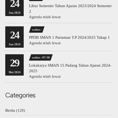
24
Libur Semester Tahun Ajaran 2023/2024 Semester
2
Jun 2024
Agenda telah lewat
waktu :
24
PPDB SMAN 1 Pariaman T.P 2024/2025 Tahap 1
Agenda telah lewat
Jun 2024
waktu : 07:30
29
Lokakarya SMAN 15 Padang Tahun Ajaran 2024-
2025
Mei 2024
Agenda telah lewat
Categories
Berita
(128)