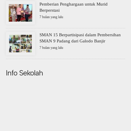
Pemberian Penghargaan untuk Murid
Berperstasi
7 bulan yang lalu
SMAN 15 Berpartisipasi dalam Pembersihan
SMAN 9 Padang dari Galodo Banjir
7 bulan yang lalu
Info Sekolah