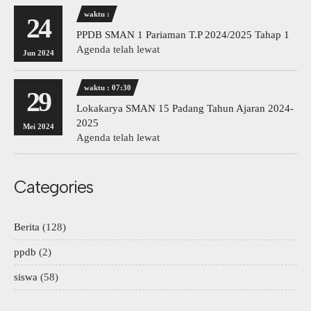
waktu :
24
PPDB SMAN 1 Pariaman T.P 2024/2025 Tahap 1
Agenda telah lewat
Jun 2024
waktu : 07:30
29
Lokakarya SMAN 15 Padang Tahun Ajaran 2024-
2025
Mei 2024
Agenda telah lewat
Categories
Berita
(128)
ppdb
(2)
siswa
(58)