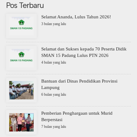
Pos Terbaru
Selamat Ananda, Lulus Tahun 2026!
3 bulan yang lalu
Selamat dan Sukses kepada 70 Peserta Didik
SMAN 15 Padang Lulus PTN 2026
4 bulan yang lalu
Bantuan dari Dinas Pendidikan Provinsi
Lampung
6 bulan yang lalu
Pemberian Penghargaan untuk Murid
Berperstasi
7 bulan yang lalu