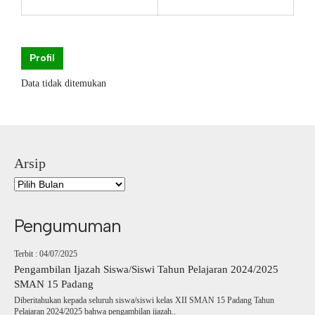
Profil
Data tidak ditemukan
Arsip
Pengumuman
Terbit : 04/07/2025
Pengambilan Ijazah Siswa/Siswi Tahun Pelajaran 2024/2025
SMAN 15 Padang
Diberitahukan kepada seluruh siswa/siswi kelas XII SMAN 15 Padang Tahun
Pelajaran 2024/2025 bahwa pengambilan ijazah..