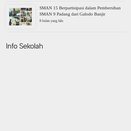
SMAN 15 Berpartisipasi dalam Pembersihan
SMAN 9 Padang dari Galodo Banjir
8 bulan yang lalu
Info Sekolah