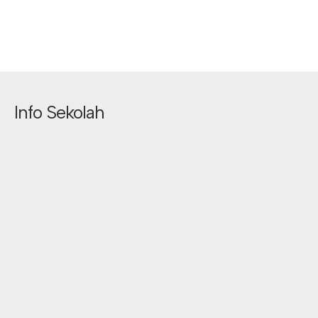
Info Sekolah