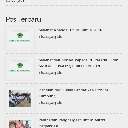
siswa
(58)
Pos Terbaru
Selamat Ananda, Lulus Tahun 2026!
3 bulan yang lalu
Selamat dan Sukses kepada 70 Peserta Didik
SMAN 15 Padang Lulus PTN 2026
3 bulan yang lalu
Bantuan dari Dinas Pendidikan Provinsi
Lampung
6 bulan yang lalu
Pemberian Penghargaan untuk Murid
Berperstasi