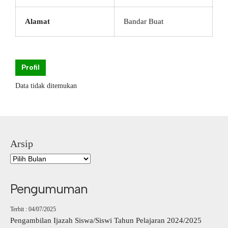
Alamat
Bandar Buat
Profil
Data tidak ditemukan
Arsip
Pengumuman
Terbit : 04/07/2025
Pengambilan Ijazah Siswa/Siswi Tahun Pelajaran 2024/2025