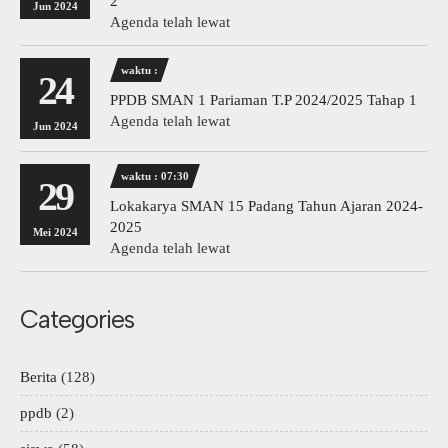
2
Jun 2024
Agenda telah lewat
waktu :
24
PPDB SMAN 1 Pariaman T.P 2024/2025 Tahap 1
Agenda telah lewat
Jun 2024
waktu : 07:30
29
Lokakarya SMAN 15 Padang Tahun Ajaran 2024-
2025
Mei 2024
Agenda telah lewat
Categories
Berita
(128)
ppdb
(2)