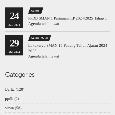
waktu :
24
PPDB SMAN 1 Pariaman T.P 2024/2025 Tahap 1
Agenda telah lewat
Jun 2024
waktu : 07:30
29
Lokakarya SMAN 15 Padang Tahun Ajaran 2024-
2025
Mei 2024
Agenda telah lewat
Categories
Berita
(128)
ppdb
(2)
siswa
(58)