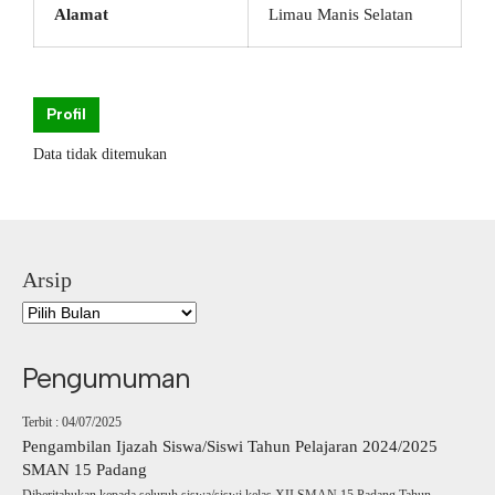
Alamat
Limau Manis Selatan
Profil
Data tidak ditemukan
Arsip
Pengumuman
Terbit : 04/07/2025
Pengambilan Ijazah Siswa/Siswi Tahun Pelajaran 2024/2025
SMAN 15 Padang