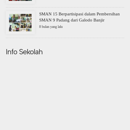
SMAN 15 Berpartisipasi dalam Pembersihan
SMAN 9 Padang dari Galodo Banjir
8 bulan yang lalu
Info Sekolah