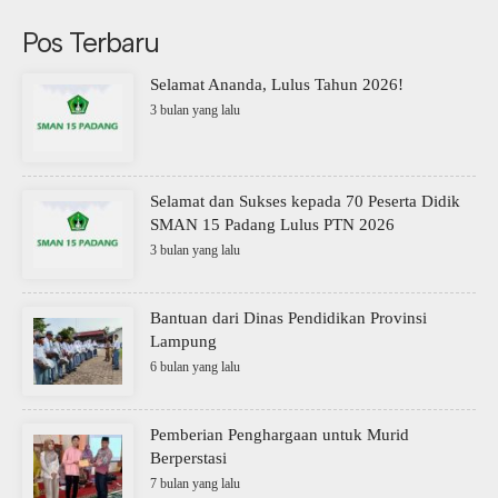
Pos Terbaru
Selamat Ananda, Lulus Tahun 2026!
3 bulan yang lalu
Selamat dan Sukses kepada 70 Peserta Didik
SMAN 15 Padang Lulus PTN 2026
3 bulan yang lalu
Bantuan dari Dinas Pendidikan Provinsi
Lampung
6 bulan yang lalu
Pemberian Penghargaan untuk Murid
Berperstasi
7 bulan yang lalu