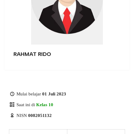
RAHMAT RIDO
Mulai belajar
01 Juli 2023
Saat ini di
Kelas 10
NISN
0082051132