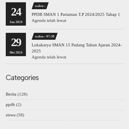
waktu :
24
PPDB SMAN 1 Pariaman T.P 2024/2025 Tahap 1
Agenda telah lewat
Jun 2024
waktu : 07:30
29
Lokakarya SMAN 15 Padang Tahun Ajaran 2024-
2025
Mei 2024
Agenda telah lewat
Categories
Berita
(128)
ppdb
(2)
siswa
(58)