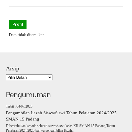
Profil
Data tidak ditemukan
Arsip
Pengumuman
Terbit : 04/07/2025
Pengambilan Ijazah Siswa/Siswi Tahun Pelajaran 2024/2025
SMAN 15 Padang
Diberitahukan kepada seluruh siswa/siswi kelas XII SMAN 15 Padang Tahun
Pelajaran 2024/2025 bahwa pengambilan ijazah..