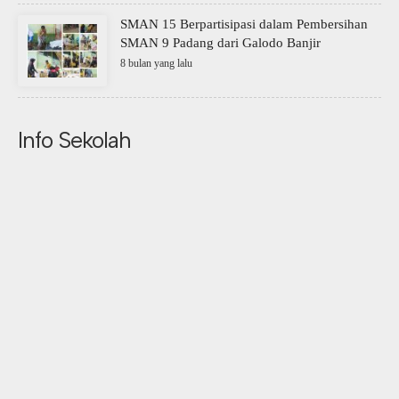
SMAN 15 Berpartisipasi dalam Pembersihan
SMAN 9 Padang dari Galodo Banjir
8 bulan yang lalu
Info Sekolah