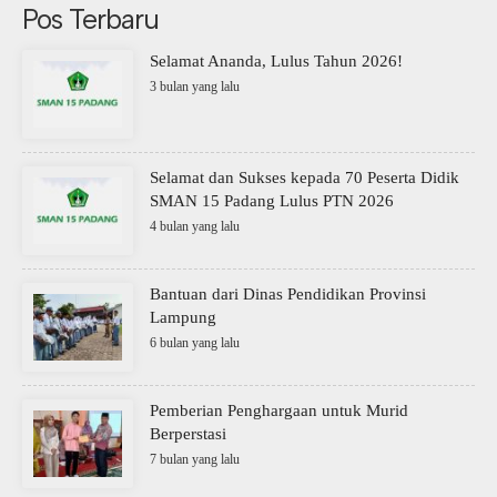
Pos Terbaru
Selamat Ananda, Lulus Tahun 2026!
3 bulan yang lalu
Selamat dan Sukses kepada 70 Peserta Didik
SMAN 15 Padang Lulus PTN 2026
4 bulan yang lalu
Bantuan dari Dinas Pendidikan Provinsi
Lampung
6 bulan yang lalu
Pemberian Penghargaan untuk Murid
Berperstasi
7 bulan yang lalu