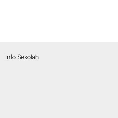
Info Sekolah