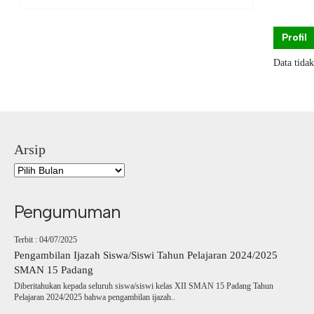
Profil
Data tida
Arsip
Pengumuman
Terbit : 04/07/2025
Pengambilan Ijazah Siswa/Siswi Tahun Pelajaran 2024/2025
SMAN 15 Padang
Diberitahukan kepada seluruh siswa/siswi kelas XII SMAN 15 Padang Tahun
Pelajaran 2024/2025 bahwa pengambilan ijazah..