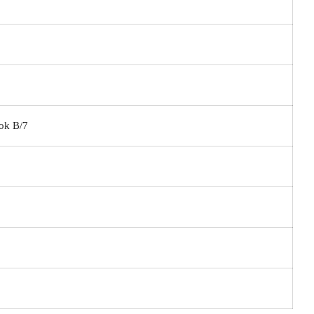
ok B/7