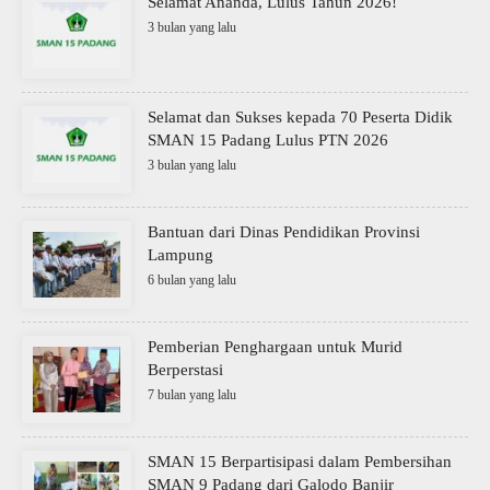
Selamat Ananda, Lulus Tahun 2026!
3 bulan yang lalu
Selamat dan Sukses kepada 70 Peserta Didik
SMAN 15 Padang Lulus PTN 2026
3 bulan yang lalu
Bantuan dari Dinas Pendidikan Provinsi
Lampung
6 bulan yang lalu
Pemberian Penghargaan untuk Murid
Berperstasi
7 bulan yang lalu
SMAN 15 Berpartisipasi dalam Pembersihan
SMAN 9 Padang dari Galodo Banjir