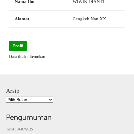
Nama Ibu
WIWIK DIANTI
Alamat
Cengkeh Nan XX
Profil
Data tidak ditemukan
Arsip
Pengumuman
Terbit : 04/07/2025