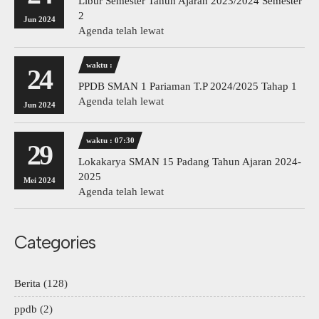
Libur Semester Tahun Ajaran 2023/2024 Semester
2
Jun 2024
Agenda telah lewat
waktu :
24
PPDB SMAN 1 Pariaman T.P 2024/2025 Tahap 1
Agenda telah lewat
Jun 2024
waktu : 07:30
29
Lokakarya SMAN 15 Padang Tahun Ajaran 2024-
2025
Mei 2024
Agenda telah lewat
Categories
Berita
(128)
ppdb
(2)