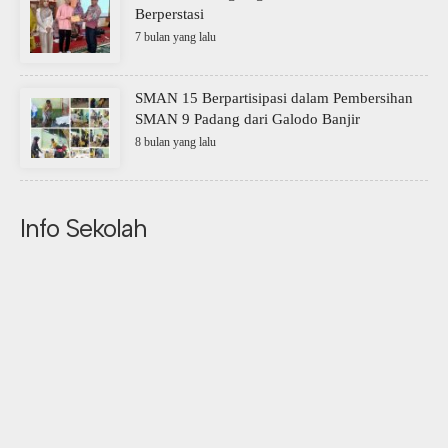
Berperstasi
7 bulan yang lalu
SMAN 15 Berpartisipasi dalam Pembersihan
SMAN 9 Padang dari Galodo Banjir
8 bulan yang lalu
Info Sekolah