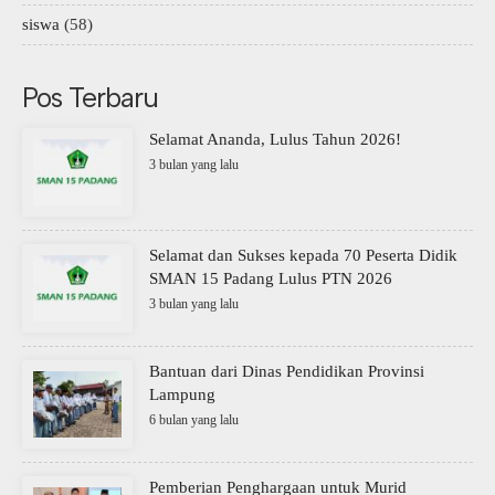
siswa
(58)
Pos Terbaru
Selamat Ananda, Lulus Tahun 2026!
3 bulan yang lalu
Selamat dan Sukses kepada 70 Peserta Didik
SMAN 15 Padang Lulus PTN 2026
3 bulan yang lalu
Bantuan dari Dinas Pendidikan Provinsi
Lampung
6 bulan yang lalu
Pemberian Penghargaan untuk Murid