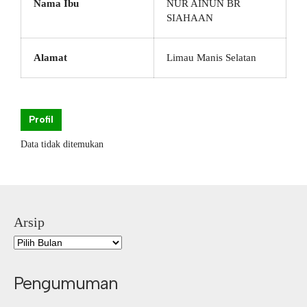
Nama Ibu
NUR AINUN BR
SIAHAAN
Alamat
Limau Manis Selatan
Profil
Data tidak ditemukan
Arsip
Pengumuman