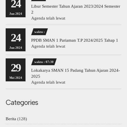
24
Libur Semester Tahun Ajaran 2023/2024 Semester
2
Jun 2024
Agenda telah lewat
waktu :
24
PPDB SMAN 1 Pariaman T.P 2024/2025 Tahap 1
Agenda telah lewat
Jun 2024
waktu : 07:30
29
Lokakarya SMAN 15 Padang Tahun Ajaran 2024-
2025
Mei 2024
Agenda telah lewat
Categories
Berita
(128)