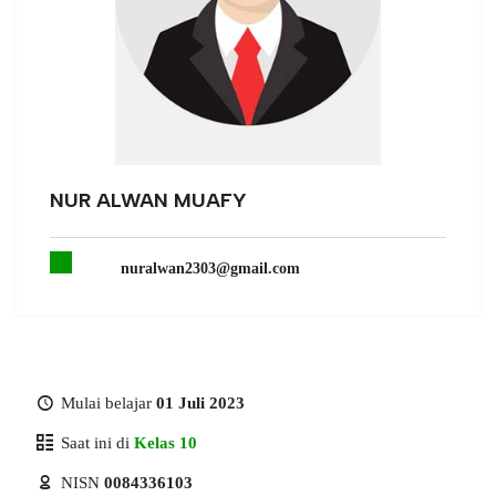
NUR ALWAN MUAFY
nuralwan2303@gmail.com
Mulai belajar
01 Juli 2023
Saat ini di
Kelas 10
NISN
0084336103