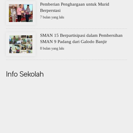
Pemberian Penghargaan untuk Murid
Berperstasi
7 bulan yang lalu
SMAN 15 Berpartisipasi dalam Pembersihan
SMAN 9 Padang dari Galodo Banjir
8 bulan yang lalu
Info Sekolah