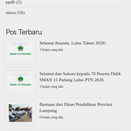
ppdb
(2)
siswa
(58)
Pos Terbaru
Selamat Ananda, Lulus Tahun 2026!
3 bulan yang lalu
Selamat dan Sukses kepada 70 Peserta Didik
SMAN 15 Padang Lulus PTN 2026
3 bulan yang lalu
Bantuan dari Dinas Pendidikan Provinsi
Lampung
6 bulan yang lalu