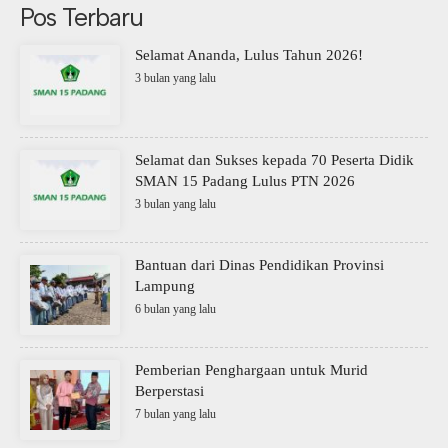
Pos Terbaru
Selamat Ananda, Lulus Tahun 2026!
3 bulan yang lalu
Selamat dan Sukses kepada 70 Peserta Didik
SMAN 15 Padang Lulus PTN 2026
3 bulan yang lalu
Bantuan dari Dinas Pendidikan Provinsi
Lampung
6 bulan yang lalu
Pemberian Penghargaan untuk Murid
Berperstasi
7 bulan yang lalu