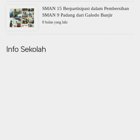
SMAN 15 Berpartisipasi dalam Pembersihan
SMAN 9 Padang dari Galodo Banjir
8 bulan yang lalu
Info Sekolah