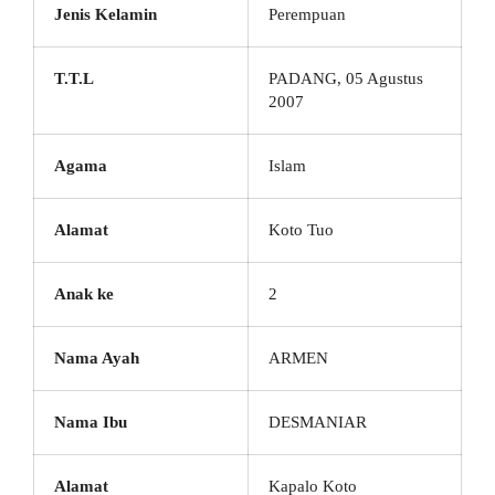
Jenis Kelamin
Perempuan
T.T.L
PADANG, 05 Agustus
2007
Agama
Islam
Alamat
Koto Tuo
Anak ke
2
Nama Ayah
ARMEN
Nama Ibu
DESMANIAR
Alamat
Kapalo Koto