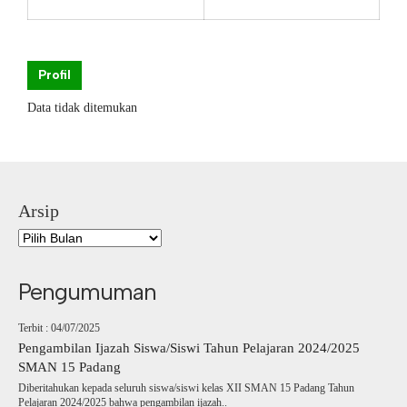
Profil
Data tidak ditemukan
Arsip
Pengumuman
Terbit : 04/07/2025
Pengambilan Ijazah Siswa/Siswi Tahun Pelajaran 2024/2025
SMAN 15 Padang
Diberitahukan kepada seluruh siswa/siswi kelas XII SMAN 15 Padang Tahun
Pelajaran 2024/2025 bahwa pengambilan ijazah..