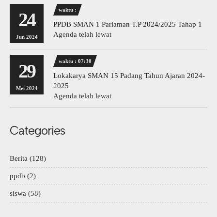
waktu :
24
PPDB SMAN 1 Pariaman T.P 2024/2025 Tahap 1
Agenda telah lewat
Jun 2024
waktu : 07:30
29
Lokakarya SMAN 15 Padang Tahun Ajaran 2024-
2025
Mei 2024
Agenda telah lewat
Categories
Berita
(128)
ppdb
(2)
siswa
(58)