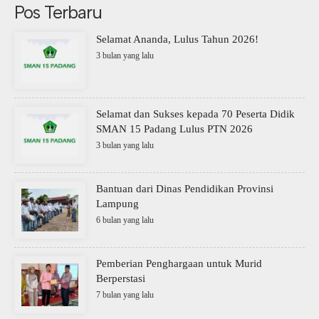
Pos Terbaru
Selamat Ananda, Lulus Tahun 2026!
3 bulan yang lalu
Selamat dan Sukses kepada 70 Peserta Didik
SMAN 15 Padang Lulus PTN 2026
3 bulan yang lalu
Bantuan dari Dinas Pendidikan Provinsi
Lampung
6 bulan yang lalu
Pemberian Penghargaan untuk Murid
Berperstasi
7 bulan yang lalu