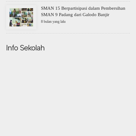
SMAN 15 Berpartisipasi dalam Pembersihan
SMAN 9 Padang dari Galodo Banjir
8 bulan yang lalu
Info Sekolah