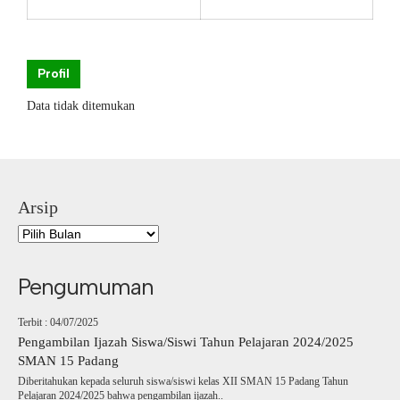
Profil
Data tidak ditemukan
Arsip
Pengumuman
Terbit : 04/07/2025
Pengambilan Ijazah Siswa/Siswi Tahun Pelajaran 2024/2025
SMAN 15 Padang
Diberitahukan kepada seluruh siswa/siswi kelas XII SMAN 15 Padang Tahun
Pelajaran 2024/2025 bahwa pengambilan ijazah..