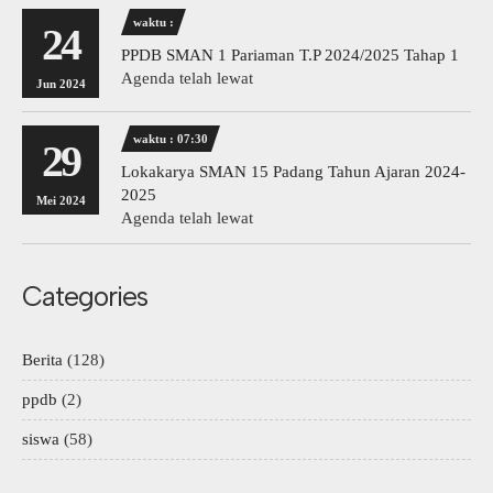
waktu :
24
PPDB SMAN 1 Pariaman T.P 2024/2025 Tahap 1
Agenda telah lewat
Jun 2024
waktu : 07:30
29
Lokakarya SMAN 15 Padang Tahun Ajaran 2024-
2025
Mei 2024
Agenda telah lewat
Categories
Berita
(128)
ppdb
(2)
siswa
(58)