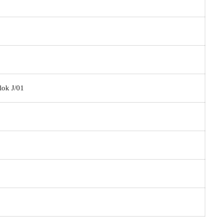
lok J/01