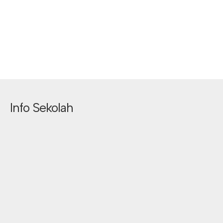
Info Sekolah