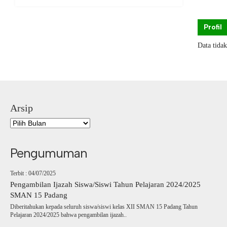
Profil
Data tida
Arsip
Pengumuman
Terbit : 04/07/2025
Pengambilan Ijazah Siswa/Siswi Tahun Pelajaran 2024/2025
SMAN 15 Padang
Diberitahukan kepada seluruh siswa/siswi kelas XII SMAN 15 Padang Tahun
Pelajaran 2024/2025 bahwa pengambilan ijazah..