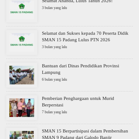
Selamat Ananda, Lulus Tahun 2026!
3 bulan yang lalu
Selamat dan Sukses kepada 70 Peserta Didik
SMAN 15 Padang Lulus PTN 2026
3 bulan yang lalu
Bantuan dari Dinas Pendidikan Provinsi
Lampung
6 bulan yang lalu
Pemberian Penghargaan untuk Murid
Berperstasi
7 bulan yang lalu
SMAN 15 Berpartisipasi dalam Pembersihan
SMAN 9 Padang dari Galodo Banjir