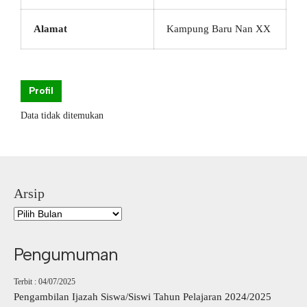
Alamat
Kampung Baru Nan XX
Profil
Data tidak ditemukan
Arsip
Pengumuman
Terbit : 04/07/2025
Pengambilan Ijazah Siswa/Siswi Tahun Pelajaran 2024/2025