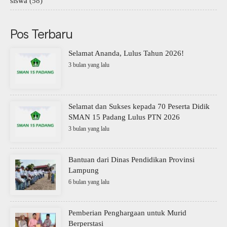
siswa
(58)
Pos Terbaru
Selamat Ananda, Lulus Tahun 2026!
3 bulan yang lalu
Selamat dan Sukses kepada 70 Peserta Didik
SMAN 15 Padang Lulus PTN 2026
3 bulan yang lalu
Bantuan dari Dinas Pendidikan Provinsi
Lampung
6 bulan yang lalu
Pemberian Penghargaan untuk Murid
Berperstasi