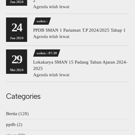
2
Jun 2024
Agenda telah lewat
waktu :
24
PPDB SMAN 1 Pariaman T.P 2024/2025 Tahap 1
Agenda telah lewat
Jun 2024
waktu : 07:30
29
Lokakarya SMAN 15 Padang Tahun Ajaran 2024-
2025
Mei 2024
Agenda telah lewat
Categories
Berita
(128)
ppdb
(2)