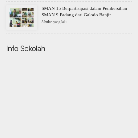
SMAN 15 Berpartisipasi dalam Pembersihan
SMAN 9 Padang dari Galodo Banjir
8 bulan yang lalu
Info Sekolah