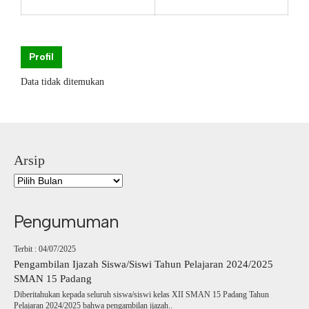
Profil
Data tidak ditemukan
Arsip
Pengumuman
Terbit : 04/07/2025
Pengambilan Ijazah Siswa/Siswi Tahun Pelajaran 2024/2025
SMAN 15 Padang
Diberitahukan kepada seluruh siswa/siswi kelas XII SMAN 15 Padang Tahun
Pelajaran 2024/2025 bahwa pengambilan ijazah..