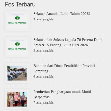
Pos Terbaru
Selamat Ananda, Lulus Tahun 2026!
3 bulan yang lalu
Selamat dan Sukses kepada 70 Peserta Didik
SMAN 15 Padang Lulus PTN 2026
3 bulan yang lalu
Bantuan dari Dinas Pendidikan Provinsi
Lampung
6 bulan yang lalu
Pemberian Penghargaan untuk Murid
Berperstasi
7 bulan yang lalu