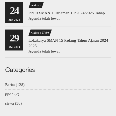
waktu :
24
PPDB SMAN 1 Pariaman T.P 2024/2025 Tahap 1
Agenda telah lewat
Jun 2024
waktu : 07:30
29
Lokakarya SMAN 15 Padang Tahun Ajaran 2024-
2025
Mei 2024
Agenda telah lewat
Categories
Berita
(128)
ppdb
(2)
siswa
(58)