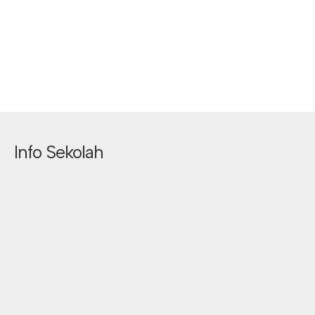
Info Sekolah