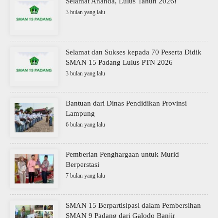
Selamat Ananda, Lulus Tahun 2026!
3 bulan yang lalu
Selamat dan Sukses kepada 70 Peserta Didik
SMAN 15 Padang Lulus PTN 2026
3 bulan yang lalu
Bantuan dari Dinas Pendidikan Provinsi
Lampung
6 bulan yang lalu
Pemberian Penghargaan untuk Murid
Berperstasi
7 bulan yang lalu
SMAN 15 Berpartisipasi dalam Pembersihan
SMAN 9 Padang dari Galodo Banjir