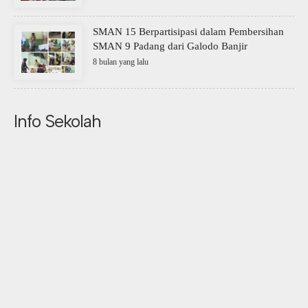
SMAN 15 Berpartisipasi dalam Pembersihan
SMAN 9 Padang dari Galodo Banjir
8 bulan yang lalu
Info Sekolah