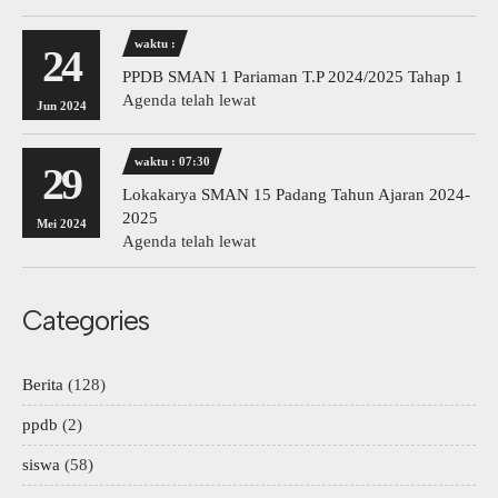
waktu :
24
PPDB SMAN 1 Pariaman T.P 2024/2025 Tahap 1
Agenda telah lewat
Jun 2024
waktu : 07:30
29
Lokakarya SMAN 15 Padang Tahun Ajaran 2024-
2025
Mei 2024
Agenda telah lewat
Categories
Berita
(128)
ppdb
(2)
siswa
(58)