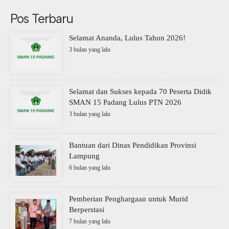
Pos Terbaru
Selamat Ananda, Lulus Tahun 2026!
3 bulan yang lalu
Selamat dan Sukses kepada 70 Peserta Didik
SMAN 15 Padang Lulus PTN 2026
3 bulan yang lalu
Bantuan dari Dinas Pendidikan Provinsi
Lampung
6 bulan yang lalu
Pemberian Penghargaan untuk Murid
Berperstasi
7 bulan yang lalu